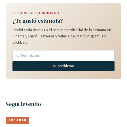
EL PIONERO DEL DOMINGO
¿Te gustó esta nota?
Recibí cada domingo el resumen editorial de la semana en
Pinamar, Cariló, Ostende y Valeria del Mar. Sin spam, sin
clickbait.
Suscribirme
Seguí leyendo
SOCIEDAD