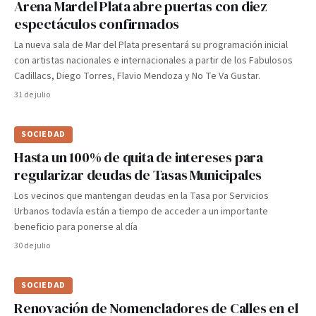
Arena Mardel Plata abre puertas con diez
espectáculos confirmados
La nueva sala de Mar del Plata presentará su programación inicial
con artistas nacionales e internacionales a partir de los Fabulosos
Cadillacs, Diego Torres, Flavio Mendoza y No Te Va Gustar.
31 de julio
SOCIEDAD
Hasta un 100% de quita de intereses para
regularizar deudas de Tasas Municipales
Los vecinos que mantengan deudas en la Tasa por Servicios
Urbanos todavía están a tiempo de acceder a un importante
beneficio para ponerse al día
30 de julio
SOCIEDAD
Renovación de Nomencladores de Calles en el