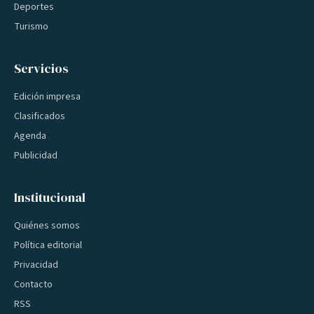
Deportes
Turismo
Servicios
Edición impresa
Clasificados
Agenda
Publicidad
Institucional
Quiénes somos
Política editorial
Privacidad
Contacto
RSS