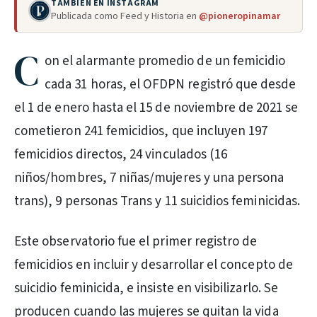
TAMBIÉN EN INSTAGRAM
Publicada como Feed y Historia en
@pioneropinamar
C
on el alarmante promedio de un femicidio
cada 31 horas, el OFDPN registró que desde
el 1 de enero hasta el 15 de noviembre de 2021 se
cometieron 241 femicidios, que incluyen 197
femicidios directos, 24 vinculados (16
niños/hombres, 7 niñas/mujeres y una persona
trans), 9 personas Trans y 11 suicidios feminicidas.
Este observatorio fue el primer registro de
femicidios en incluir y desarrollar el concepto de
suicidio feminicida, e insiste en visibilizarlo. Se
producen cuando las mujeres se quitan la vida