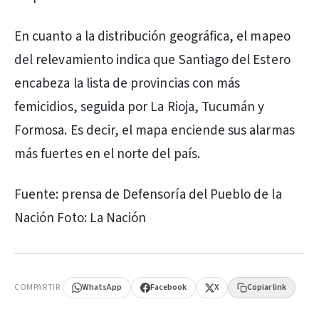
En cuanto a la distribución geográfica, el mapeo
del relevamiento indica que Santiago del Estero
encabeza la lista de provincias con más
femicidios, seguida por La Rioja, Tucumán y
Formosa. Es decir, el mapa enciende sus alarmas
más fuertes en el norte del país.
Fuente: prensa de Defensoría del Pueblo de la
Nación Foto: La Nación
PUBLICIDAD
COMPARTIR
WhatsApp
Facebook
X
Copiar link