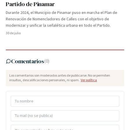
Partido de Pinamar
Durante 2024, el Municipio de Pinamar puso en marcha el Plan de
Renovación de Nomencladores de Calles con el objetivo de
modernizar y unificar la señalética urbana en todo el Partido.
30 de julio
Comentarios
(
0
)
Los comentarios son moderados antes de publicarse. No se permiten
insultos, descalificaciones personales, ni spam.
Ver política