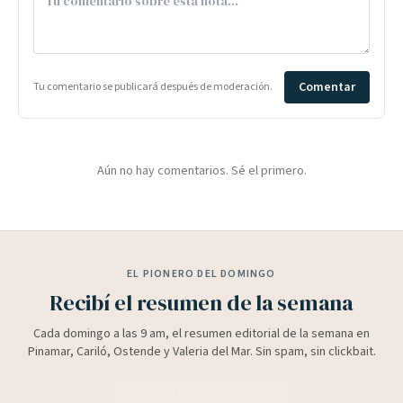
Comentar
Tu comentario se publicará después de moderación.
Aún no hay comentarios. Sé el primero.
EL PIONERO DEL DOMINGO
Recibí el resumen de la semana
Cada domingo a las 9 am, el resumen editorial de la semana en
Pinamar, Cariló, Ostende y Valeria del Mar. Sin spam, sin clickbait.