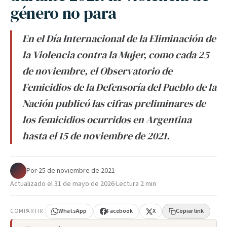
género no para
En el Día Internacional de la Eliminación de
la Violencia contra la Mujer, como cada 25
de noviembre, el Observatorio de
Femicidios de la Defensoría del Pueblo de la
Nación publicó las cifras preliminares de
los femicidios ocurridos en Argentina
hasta el 15 de noviembre de 2021.
Por
·
25 de noviembre de 2021
·
Actualizado el
31 de mayo de 2026
·
Lectura 2 min
COMPARTIR
WhatsApp
Facebook
X
Copiar link