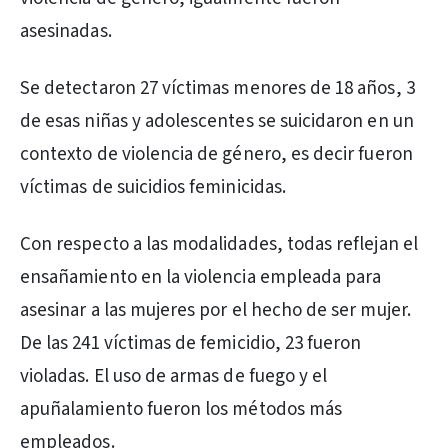
asesinadas.
Se detectaron 27 víctimas menores de 18 años, 3
de esas niñas y adolescentes se suicidaron en un
contexto de violencia de género, es decir fueron
víctimas de suicidios feminicidas.
Con respecto a las modalidades, todas reflejan el
ensañamiento en la violencia empleada para
asesinar a las mujeres por el hecho de ser mujer.
De las 241 víctimas de femicidio, 23 fueron
violadas. El uso de armas de fuego y el
apuñalamiento fueron los métodos más
empleados.