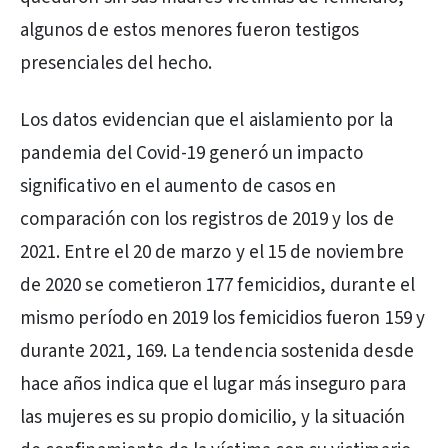
algunos de estos menores fueron testigos
presenciales del hecho.
Los datos evidencian que el aislamiento por la
pandemia del Covid-19 generó un impacto
significativo en el aumento de casos en
comparación con los registros de 2019 y los de
2021. Entre el 20 de marzo y el 15 de noviembre
de 2020 se cometieron 177 femicidios, durante el
mismo período en 2019 los femicidios fueron 159 y
durante 2021, 169. La tendencia sostenida desde
hace años indica que el lugar más inseguro para
las mujeres es su propio domicilio, y la situación