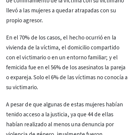
de confinamiento de la víctima con su victimario
llevó a las mujeres a quedar atrapadas con su
propio agresor.
En el 70% de los casos, el hecho ocurrió en la
vivienda de la víctima, el domicilio compartido
con el victimario o en un entorno familiar; y el
femicida fue en el 56% de los asesinatos la pareja
o expareja. Solo el 6% de las víctimas no conocía a
su victimario.
A pesar de que algunas de estas mujeres habían
tenido acceso a la justicia, ya que 44 de ellas
habían realizado al menos una denuncia por
violencia de género, igualmente fueron