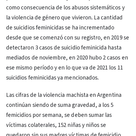
como consecuencia de los abusos sistemáticos y
la violencia de género que vivieron. La cantidad
de suicidios feminicidas se ha incrementado
desde que se comenzó con su registro, en 2019 se
detectaron 3 casos de suicidio feminicida hasta
mediados de noviembre, en 2020 hubo 2 casos en
ese mismo período y en lo que va de 2021 los 11
suicidios feminicidas ya mencionados.
Las cifras de la violencia machista en Argentina
continúan siendo de suma gravedad, a los 5
femicidios por semana, se deben sumar las
víctimas colaterales, 152 niñas y niños se
quedaron sin sus madres víctimas de femicidio,