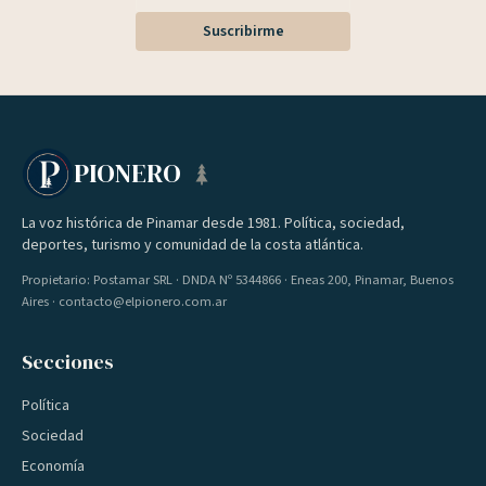
Suscribirme
PIONERO
La voz histórica de Pinamar desde 1981. Política, sociedad,
deportes, turismo y comunidad de la costa atlántica.
Propietario: Postamar SRL · DNDA Nº 5344866 · Eneas 200, Pinamar, Buenos
Aires · contacto@elpionero.com.ar
Secciones
Política
Sociedad
Economía