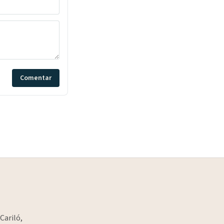
Comentar
Cariló,