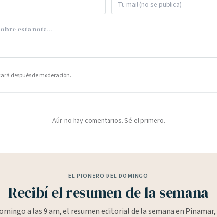
icará después de moderación.
Aún no hay comentarios. Sé el primero.
EL PIONERO DEL DOMINGO
Recibí el resumen de la semana
omingo a las 9 am, el resumen editorial de la semana en Pinamar, 