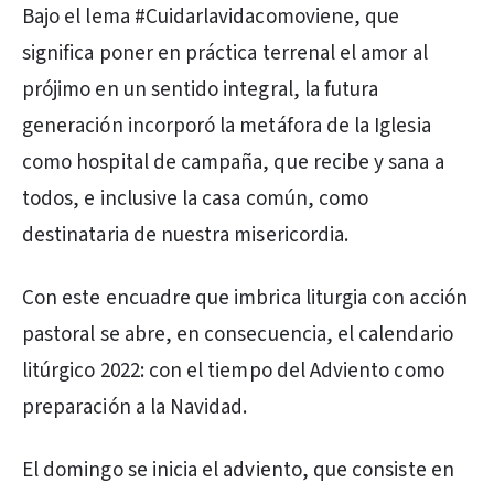
Bajo el lema #Cuidarlavidacomoviene, que
significa poner en práctica terrenal el amor al
prójimo en un sentido integral, la futura
generación incorporó la metáfora de la Iglesia
como hospital de campaña, que recibe y sana a
todos, e inclusive la casa común, como
destinataria de nuestra misericordia.
Con este encuadre que imbrica liturgia con acción
pastoral se abre, en consecuencia, el calendario
litúrgico 2022: con el tiempo del Adviento como
preparación a la Navidad.
El domingo se inicia el adviento, que consiste en