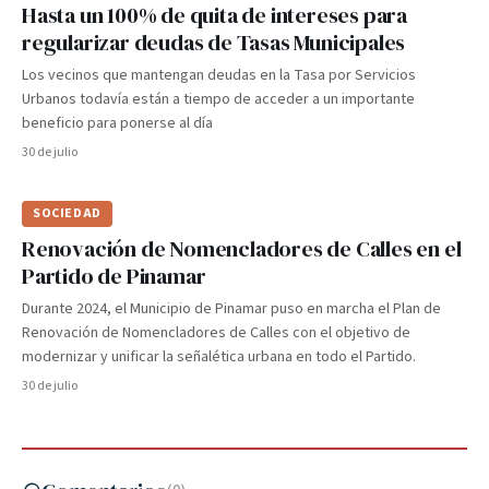
Hasta un 100% de quita de intereses para
regularizar deudas de Tasas Municipales
Los vecinos que mantengan deudas en la Tasa por Servicios
Urbanos todavía están a tiempo de acceder a un importante
beneficio para ponerse al día
30 de julio
SOCIEDAD
Renovación de Nomencladores de Calles en el
Partido de Pinamar
Durante 2024, el Municipio de Pinamar puso en marcha el Plan de
Renovación de Nomencladores de Calles con el objetivo de
modernizar y unificar la señalética urbana en todo el Partido.
30 de julio