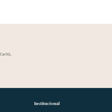
Cariló,
Institucional