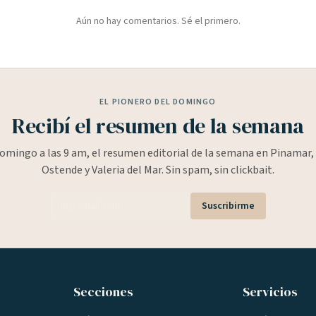
Aún no hay comentarios. Sé el primero.
EL PIONERO DEL DOMINGO
Recibí el resumen de la semana
omingo a las 9 am, el resumen editorial de la semana en Pinamar, 
Ostende y Valeria del Mar. Sin spam, sin clickbait.
Suscribirme
Secciones
Servicios