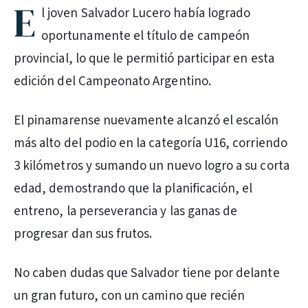
E
l joven Salvador Lucero había logrado
oportunamente el título de campeón
provincial, lo que le permitió participar en esta
edición del Campeonato Argentino.
El pinamarense nuevamente alcanzó el escalón
más alto del podio en la categoría U16, corriendo
3 kilómetros y sumando un nuevo logro a su corta
edad, demostrando que la planificación, el
entreno, la perseverancia y las ganas de
progresar dan sus frutos.
No caben dudas que Salvador tiene por delante
un gran futuro, con un camino que recién