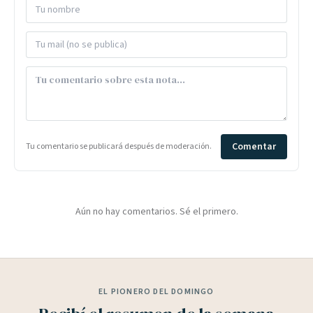
Comentar
Tu comentario se publicará después de moderación.
Aún no hay comentarios. Sé el primero.
EL PIONERO DEL DOMINGO