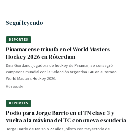
Seguí leyendo
DEPORTES
Pinamarense triunfa en el World Masters
Hockey 2026 en Róterdam
Dina Giordano, jugadora de hockey de Pinamar, se consagró
campeona mundial con la Selección Argentina +40 en el torneo
World Masters Hockey 2026.
6 de agosto
DEPORTES
Podio para Jorge Barrio en el TN clase 3 y
vuelta a la máxima del TC con nueva escudería
Jorge Barrio de tan solo 22 años, piloto con trayectoria de