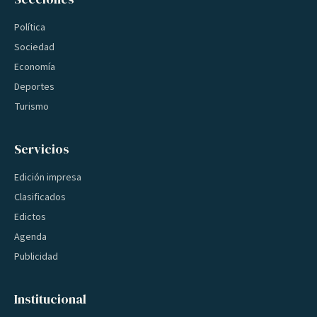
Política
Sociedad
Economía
Deportes
Turismo
Servicios
Edición impresa
Clasificados
Edictos
Agenda
Publicidad
Institucional