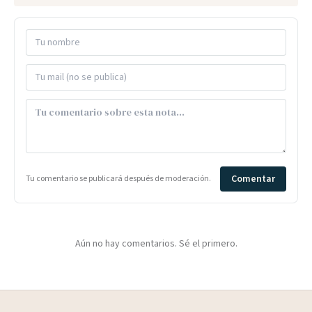
Comentar
Tu comentario se publicará después de moderación.
Aún no hay comentarios. Sé el primero.