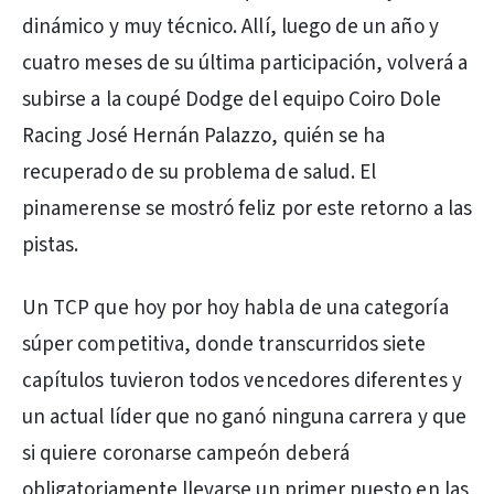
dinámico y muy técnico. Allí, luego de un año y
cuatro meses de su última participación, volverá a
subirse a la coupé Dodge del equipo Coiro Dole
Racing José Hernán Palazzo, quién se ha
recuperado de su problema de salud. El
pinamerense se mostró feliz por este retorno a las
pistas.
Un TCP que hoy por hoy habla de una categoría
súper competitiva, donde transcurridos siete
capítulos tuvieron todos vencedores diferentes y
un actual líder que no ganó ninguna carrera y que
si quiere coronarse campeón deberá
obligatoriamente llevarse un primer puesto en las