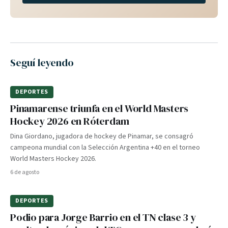
Seguí leyendo
DEPORTES
Pinamarense triunfa en el World Masters
Hockey 2026 en Róterdam
Dina Giordano, jugadora de hockey de Pinamar, se consagró
campeona mundial con la Selección Argentina +40 en el torneo
World Masters Hockey 2026.
6 de agosto
DEPORTES
Podio para Jorge Barrio en el TN clase 3 y