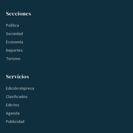
Secciones
Política
Sociedad
Economía
Deportes
Turismo
Servicios
Edición impresa
Clasificados
Edictos
Agenda
Publicidad