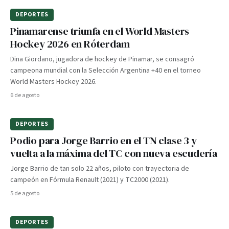
DEPORTES
Pinamarense triunfa en el World Masters
Hockey 2026 en Róterdam
Dina Giordano, jugadora de hockey de Pinamar, se consagró
campeona mundial con la Selección Argentina +40 en el torneo
World Masters Hockey 2026.
6 de agosto
DEPORTES
Podio para Jorge Barrio en el TN clase 3 y
vuelta a la máxima del TC con nueva escudería
Jorge Barrio de tan solo 22 años, piloto con trayectoria de
campeón en Fórmula Renault (2021) y TC2000 (2021).
5 de agosto
DEPORTES