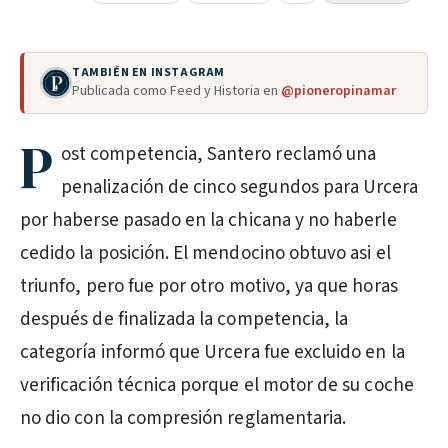
TAMBIÉN EN INSTAGRAM
Publicada como Feed y Historia en
@pioneropinamar
P
ost competencia, Santero reclamó una
penalización de cinco segundos para Urcera
por haberse pasado en la chicana y no haberle
cedido la posición. El mendocino obtuvo asi el
triunfo, pero fue por otro motivo, ya que horas
después de finalizada la competencia, la
categoría informó que Urcera fue excluido en la
verificación técnica porque el motor de su coche
no dio con la compresión reglamentaria.