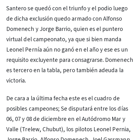
Santero se quedó con el triunfo y el podio luego
de dicha exclusión quedo armado con Alfonso
Domenech y Jorge Barrio, quien es el puntero
virtual del campeonato, ya que si bien manda
Leonel Pernía aún no ganó en el año y ese es un
requisito excluyente para consagrarse. Domenech
es tercero en la tabla, pero también adeuda la
victoria.
De cara a la última fecha este es el cuadro de
posibles campeones; Se disputará entre los días
06, 07 y 08 de diciembre en el Autódromo Mar y
Valle (Trelew, Chubut), los pilotos Leonel Pernia,
Jorge Barrio, Alfonso Domenech, Joel Gassmann,