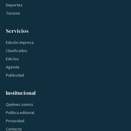
Deportes
Turismo
Servicios
Edición impresa
Clasificados
Edictos
Agenda
Publicidad
Institucional
Quiénes somos
Política editorial
Privacidad
Contacto