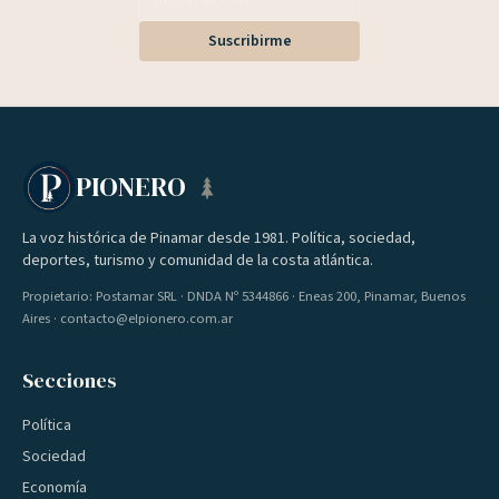
Suscribirme
PIONERO
La voz histórica de Pinamar desde 1981. Política, sociedad,
deportes, turismo y comunidad de la costa atlántica.
Propietario: Postamar SRL · DNDA Nº 5344866 · Eneas 200, Pinamar, Buenos
Aires · contacto@elpionero.com.ar
Secciones
Política
Sociedad
Economía