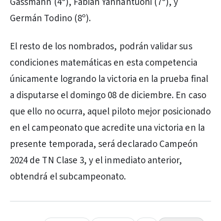
Gassmann (4º), Fabián Yannantuoni (7º), y
Germán Todino (8º).
El resto de los nombrados, podrán validar sus
condiciones matemáticas en esta competencia
únicamente logrando la victoria en la prueba final
a disputarse el domingo 08 de diciembre. En caso
que ello no ocurra, aquel piloto mejor posicionado
en el campeonato que acredite una victoria en la
presente temporada, será declarado Campeón
2024 de TN Clase 3, y el inmediato anterior,
obtendrá el subcampeonato.
PUBLICIDAD