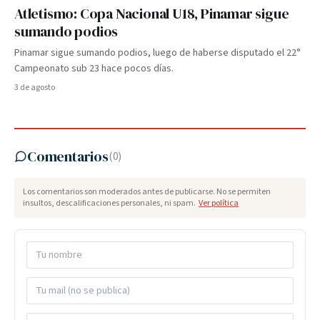
Atletismo: Copa Nacional U18, Pinamar sigue
sumando podios
Pinamar sigue sumando podios, luego de haberse disputado el 22°
Campeonato sub 23 hace pocos días.
3 de agosto
Comentarios
(
0
)
Los comentarios son moderados antes de publicarse. No se permiten
insultos, descalificaciones personales, ni spam.
Ver política