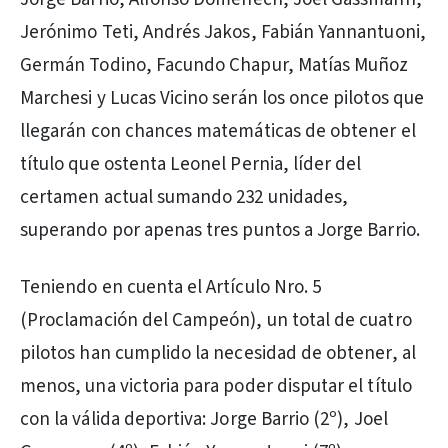
Jerónimo Teti, Andrés Jakos, Fabián Yannantuoni,
Germán Todino, Facundo Chapur, Matías Muñoz
Marchesi y Lucas Vicino serán los once pilotos que
llegarán con chances matemáticas de obtener el
título que ostenta Leonel Pernia, líder del
certamen actual sumando 232 unidades,
superando por apenas tres puntos a Jorge Barrio.
Teniendo en cuenta el Artículo Nro. 5
(Proclamación del Campeón), un total de cuatro
pilotos han cumplido la necesidad de obtener, al
menos, una victoria para poder disputar el título
con la válida deportiva: Jorge Barrio (2º), Joel