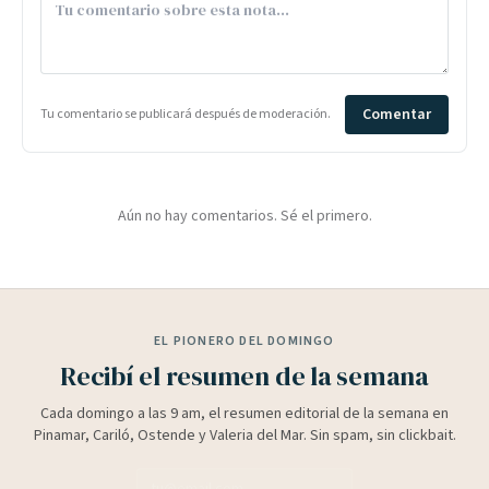
Comentar
Tu comentario se publicará después de moderación.
Aún no hay comentarios. Sé el primero.
EL PIONERO DEL DOMINGO
Recibí el resumen de la semana
Cada domingo a las 9 am, el resumen editorial de la semana en
Pinamar, Cariló, Ostende y Valeria del Mar. Sin spam, sin clickbait.