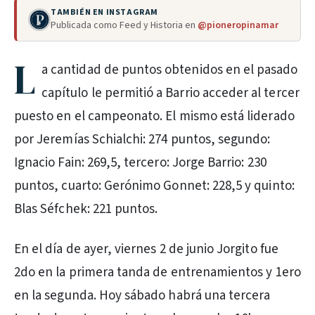
TAMBIÉN EN INSTAGRAM
Publicada como Feed y Historia en
@pioneropinamar
L
a cantidad de puntos obtenidos en el pasado
capítulo le permitió a Barrio acceder al tercer
puesto en el campeonato. El mismo está liderado
por Jeremías Schialchi: 274 puntos, segundo:
Ignacio Fain: 269,5, tercero: Jorge Barrio: 230
puntos, cuarto: Gerónimo Gonnet: 228,5 y quinto:
Blas Séfchek: 221 puntos.
En el día de ayer, viernes 2 de junio Jorgito fue
2do en la primera tanda de entrenamientos y 1ero
en la segunda. Hoy sábado habrá una tercera