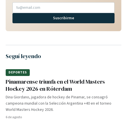
Suscribirme
Seguí leyendo
DEPORTES
Pinamarense triunfa en el World Masters
Hockey 2026 en Róterdam
Dina Giordano, jugadora de hockey de Pinamar, se consagró
campeona mundial con la Selección Argentina +40 en el torneo
World Masters Hockey 2026.
6 de agosto