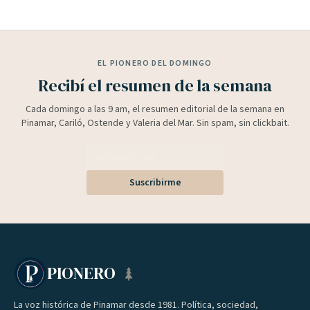
EL PIONERO DEL DOMINGO
Recibí el resumen de la semana
Cada domingo a las 9 am, el resumen editorial de la semana en
Pinamar, Cariló, Ostende y Valeria del Mar. Sin spam, sin clickbait.
Suscribirme
PIONERO
La voz histórica de Pinamar desde 1981. Política, sociedad,