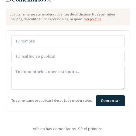
Los comentarios son moderados antes de publicarse. No se permiten
insultos, descalificaciones personales, ni spam.
Ver política
Comentar
Tu comentario se publicará después de moderación.
Aún no hay comentarios. Sé el primero.