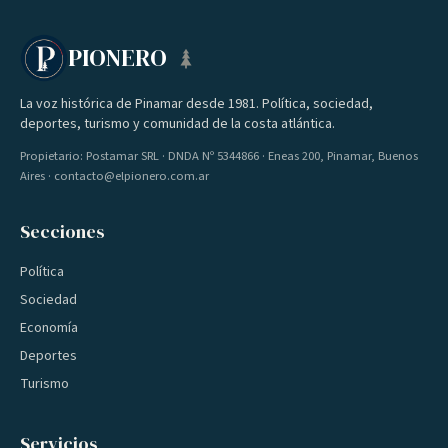
PIONERO
La voz histórica de Pinamar desde 1981. Política, sociedad,
deportes, turismo y comunidad de la costa atlántica.
Propietario: Postamar SRL · DNDA Nº 5344866 · Eneas 200, Pinamar, Buenos
Aires · contacto@elpionero.com.ar
Secciones
Política
Sociedad
Economía
Deportes
Turismo
Servicios