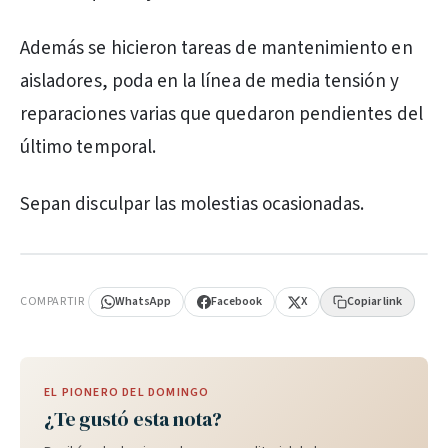
Además se hicieron tareas de mantenimiento en
aisladores, poda en la línea de media tensión y
reparaciones varias que quedaron pendientes del
último temporal.
Sepan disculpar las molestias ocasionadas.
PUBLICIDAD
COMPARTIR
WhatsApp
Facebook
X
Copiar link
EL PIONERO DEL DOMINGO
¿Te gustó esta nota?