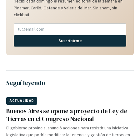
Recibí cada domingo el resumen editorial de la semana en
Pinamar, Cariló, Ostende y Valeria del Mar. Sin spam, sin
clickbait.
Suscribirme
Seguí leyendo
ACTUALIDAD
Buenos Aires se opone a proyecto de Ley de
Tierras en el Congreso Nacional
El gobierno provincial anunció acciones para resistir una iniciativa
legislativa que podría modificar la tenencia y gestión de tierras en