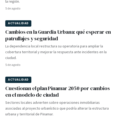
la región.
5 de agosto
ACTUALIDAD
Cambios en la Guardia Urbana: qué esperar en
patrullajes y seguridad
La dependencia local restructura su operatoria para ampliar la
cobertura territorial y mejorar la respuesta ante incidentes en la
ciudad.
5 de agosto
ACTUALIDAD
Cuestionan el plan Pinamar 2050 por cambios
en el modelo de ciudad
Sectores locales advierten sobre operaciones inmobiliarias
asociadas al proyecto urbanístico que podría alterar la estructura
urbana y territorial de Pinamar.