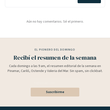
Aún no hay comentarios. Sé el primero.
EL PIONERO DEL DOMINGO
Recibí el resumen de la semana
Cada domingo a las 9 am, el resumen editorial de la semana en
Pinamar, Cariló, Ostende y Valeria del Mar. Sin spam, sin clickbait.
Suscribirme