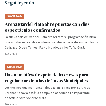
Seguí leyendo
SOCIEDAD
Arena Mardel Plata abre puertas con diez
espectáculos confirmados
La nueva sala de Mar del Plata presentará su programación inicial
con artistas nacionales e internacionales a partir de los Fabulosos
Cadillacs, Diego Torres, Flavio Mendoza y No Te Va Gustar.
31 de julio
SOCIEDAD
Hasta un 100% de quita de intereses para
regularizar deudas de Tasas Municipales
Los vecinos que mantengan deudas en la Tasa por Servicios
Urbanos todavía están a tiempo de acceder a un importante
beneficio para ponerse al día
30 de julio