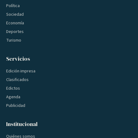
Política
Sociedad
Economía
Deportes
Turismo
Servicios
Edición impresa
Clasificados
Edictos
Agenda
Publicidad
Institucional
Quiénes somos