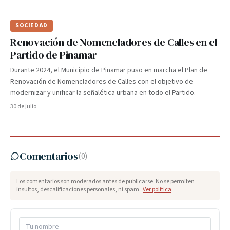
SOCIEDAD
Renovación de Nomencladores de Calles en el
Partido de Pinamar
Durante 2024, el Municipio de Pinamar puso en marcha el Plan de
Renovación de Nomencladores de Calles con el objetivo de
modernizar y unificar la señalética urbana en todo el Partido.
30 de julio
Comentarios
(
0
)
Los comentarios son moderados antes de publicarse. No se permiten
insultos, descalificaciones personales, ni spam.
Ver política