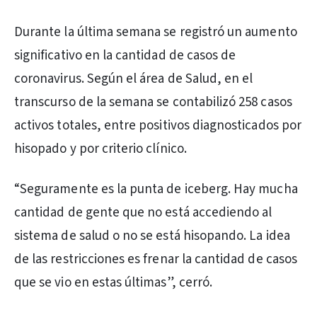
Durante la última semana se registró un aumento
significativo en la cantidad de casos de
coronavirus. Según el área de Salud, en el
transcurso de la semana se contabilizó 258 casos
activos totales, entre positivos diagnosticados por
hisopado y por criterio clínico.
“Seguramente es la punta de iceberg. Hay mucha
cantidad de gente que no está accediendo al
sistema de salud o no se está hisopando. La idea
de las restricciones es frenar la cantidad de casos
que se vio en estas últimas”, cerró.