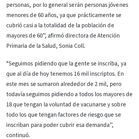
personas, por lo general serán personas jóvenes
menores de 60 años, ya que prácticamente se
cubrió casi a la totalidad de la población de
mayores de 60”, afirmó directora de Atención
Primaria de la Salud, Sonia Coll.
“Seguimos pidiendo que la gente se inscriba, ya
que al día de hoy tenemos 16 mil inscriptos. En
este mes se sumaron alrededor de 2 mil, pero
todavía seguimos pidiendo a todos los mayores de
18 que tengan la voluntad de vacunarse y sobre
todo los que tengan factores de riesgo que se
inscriban para poder cubrir esa demanda”,
continuó.