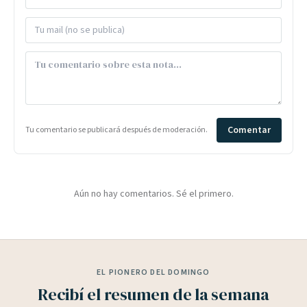
Comentar
Tu comentario se publicará después de moderación.
Aún no hay comentarios. Sé el primero.
EL PIONERO DEL DOMINGO
Recibí el resumen de la semana