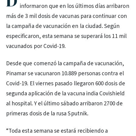
D
informaron que en los últimos días arribaron
más de 3 mil dosis de vacunas para continuar con
la campaña de vacunación en la ciudad. Según
especificaron, esta semana se superará los 11 mil
vacunados por Covid-19.
Desde que comenzó la campaña de vacunación,
Pinamar se vacunaron 10.889 personas contra el
Covid-19. El viernes pasado llegaron 600 dosis de
segunda aplicación de la vacuna india Covishield
al hospital. Y el último sábado arribaron 2700 de
primeras dosis de la rusa Sputnik.
“Toda esta semana se estará recibiendo a