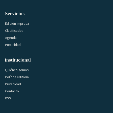
Servicios
Edición impresa
Clasificados
Agenda
Publicidad
Institucional
Quiénes somos
Política editorial
Privacidad
Contacto
RSS