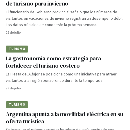
de turismo para invierno
El funcionario de Gobierno provincial señaló que los números de
visitantes en vacaciones de invierno registran un desempeño débil.
Los datos oficiales se conocerán la próxima semana.
29 de julio
TURISMO
La gastronomía como estrategia para
fortalecer el turismo costero
La Fiesta del Alfajor se posiciona como una iniciativa para atraer
visitantes a la región bonaerense durante la temporada.
27 de julio
TURISMO
Argentina apunta a la movilidad eléctrica en su
oferta turística