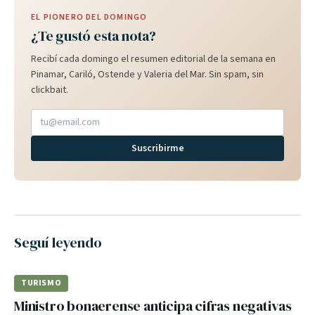
EL PIONERO DEL DOMINGO
¿Te gustó esta nota?
Recibí cada domingo el resumen editorial de la semana en
Pinamar, Cariló, Ostende y Valeria del Mar. Sin spam, sin
clickbait.
Suscribirme
Seguí leyendo
TURISMO
Ministro bonaerense anticipa cifras negativas