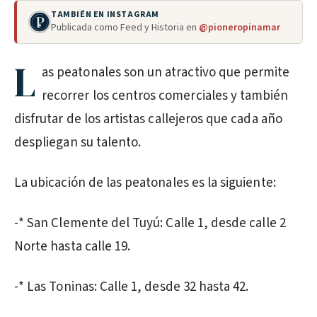
TAMBIÉN EN INSTAGRAM
Publicada como Feed y Historia en
@pioneropinamar
L
as peatonales son un atractivo que permite
recorrer los centros comerciales y también
disfrutar de los artistas callejeros que cada año
despliegan su talento.
La ubicación de las peatonales es la siguiente:
-* San Clemente del Tuyú: Calle 1, desde calle 2
Norte hasta calle 19.
-* Las Toninas: Calle 1, desde 32 hasta 42.