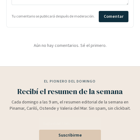
Comentar
Tu comentario se publicará después de moderación.
Aún no hay comentarios. Sé el primero.
EL PIONERO DEL DOMINGO
Recibí el resumen de la semana
Cada domingo a las 9 am, el resumen editorial de la semana en
Pinamar, Cariló, Ostende y Valeria del Mar. Sin spam, sin clickbait.
Suscribirme