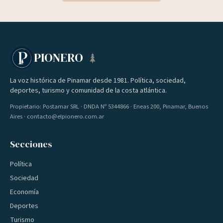
PIONERO
La voz histórica de Pinamar desde 1981. Política, sociedad,
deportes, turismo y comunidad de la costa atlántica.
Propietario: Postamar SRL · DNDA Nº 5344866 · Eneas 200, Pinamar, Buenos
Aires · contacto@elpionero.com.ar
Secciones
Política
Sociedad
Economía
Deportes
Turismo