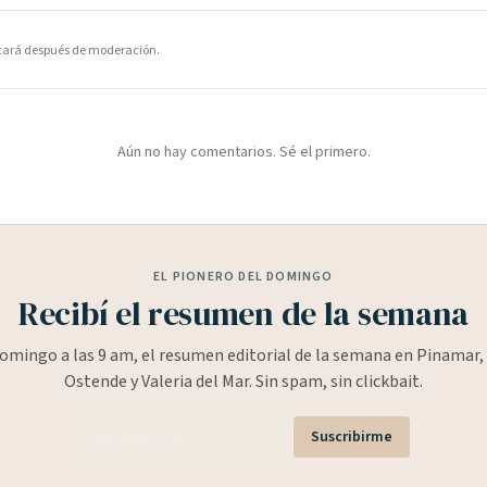
icará después de moderación.
Aún no hay comentarios. Sé el primero.
EL PIONERO DEL DOMINGO
Recibí el resumen de la semana
omingo a las 9 am, el resumen editorial de la semana en Pinamar, 
Ostende y Valeria del Mar. Sin spam, sin clickbait.
Suscribirme