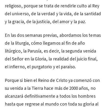
religioso, porque se trata de rendirle culto al Rey
del universo, de la verdad y la vida, de la santidad
y la gracia, de la justicia, del amor y la paz.
En las dos semanas previas, abordamos los temas
de la liturgia, cómo llegamos al fin de año
litúrgico, la Parusía, es decir, la segunda venida
del Señor en la Gloria, la realidad del juicio final,
el infierno, el purgatorio y el paraíso.
Porque si bien el Reino de Cristo ya comenzó con
su venida a la Tierra hace más de 2000 años, no
alcanzará definitivamente a todos los hombres
hasta que regrese al mundo con toda su gloria al