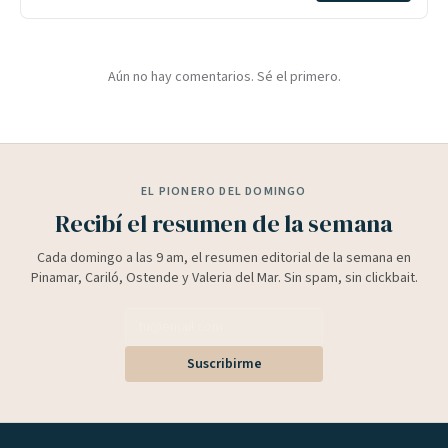
Aún no hay comentarios. Sé el primero.
EL PIONERO DEL DOMINGO
Recibí el resumen de la semana
Cada domingo a las 9 am, el resumen editorial de la semana en
Pinamar, Cariló, Ostende y Valeria del Mar. Sin spam, sin clickbait.
Suscribirme