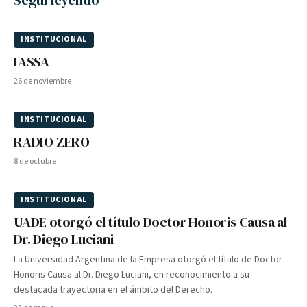
Seguí leyendo
INSTITUCIONAL
IASSA
26 de noviembre
INSTITUCIONAL
RADIO ZERO
8 de octubre
INSTITUCIONAL
UADE otorgó el título Doctor Honoris Causa al
Dr. Diego Luciani
La Universidad Argentina de la Empresa otorgó el título de Doctor
Honoris Causa al Dr. Diego Luciani, en reconocimiento a su
destacada trayectoria en el ámbito del Derecho.