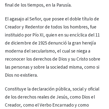
final de los tiempos, en la Parusía.
El agasajo al Señor, que posee el doble título de
Creador y Redentor de todos los hombres, fue
instituido por Pío XI, quien en su encíclica del 11
de diciembre de 1925 denunció la gran herejía
moderna del secularismo, el cual se niega a
reconocer los derechos de Dios y su Cristo sobre
las personas y sobre la sociedad misma, como si
Dios no existiera.
Constituye la declaración pública, social y oficial
de los derechos reales de Jesús, como Dios el
Creador, como el Verbo Encarnado y como