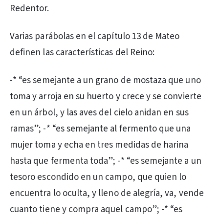
Redentor.
Varias parábolas en el capítulo 13 de Mateo
definen las características del Reino:
-* “es semejante a un grano de mostaza que uno
toma y arroja en su huerto y crece y se convierte
en un árbol, y las aves del cielo anidan en sus
ramas”; -* “es semejante al fermento que una
mujer toma y echa en tres medidas de harina
hasta que fermenta toda”; -* “es semejante a un
tesoro escondido en un campo, que quien lo
encuentra lo oculta, y lleno de alegría, va, vende
cuanto tiene y compra aquel campo”; -* “es