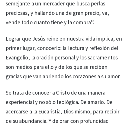
semejante a un mercader que busca perlas
preciosas, y hallando una de gran precio, va,
vende todo cuanto tiene y la compra”.
Lograr que Jesús reine en nuestra vida implica, en
primer lugar, conocerlo: la lectura y reflexión del
Evangelio, la oración personal y los sacramentos
son medios para ello y de los que se reciben
gracias que van abriendo los corazones a su amor.
Se trata de conocer a Cristo de una manera
experiencial y no sólo teológica. De amarlo. De
acercarse a la Eucaristía, Dios mismo, para recibir
de su abundancia. Y de orar con profundidad