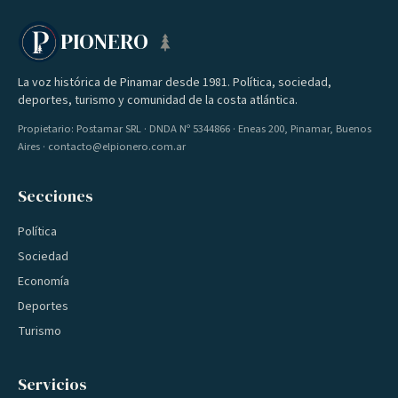
PIONERO
La voz histórica de Pinamar desde 1981. Política, sociedad,
deportes, turismo y comunidad de la costa atlántica.
Propietario: Postamar SRL · DNDA Nº 5344866 · Eneas 200, Pinamar, Buenos
Aires · contacto@elpionero.com.ar
Secciones
Política
Sociedad
Economía
Deportes
Turismo
Servicios