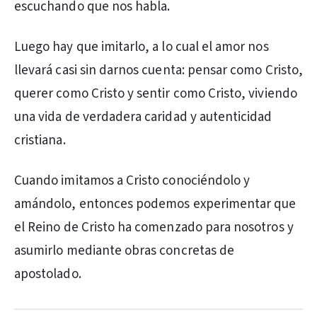
escuchando que nos habla.
Luego hay que imitarlo, a lo cual el amor nos
llevará casi sin darnos cuenta: pensar como Cristo,
querer como Cristo y sentir como Cristo, viviendo
una vida de verdadera caridad y autenticidad
cristiana.
Cuando imitamos a Cristo conociéndolo y
amándolo, entonces podemos experimentar que
el Reino de Cristo ha comenzado para nosotros y
asumirlo mediante obras concretas de
apostolado.