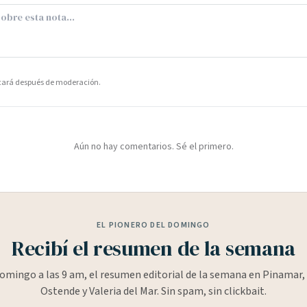
icará después de moderación.
Aún no hay comentarios. Sé el primero.
EL PIONERO DEL DOMINGO
Recibí el resumen de la semana
omingo a las 9 am, el resumen editorial de la semana en Pinamar, 
Ostende y Valeria del Mar. Sin spam, sin clickbait.