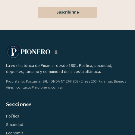
Suscribirme
PIONERO
La voz histórica de Pinamar desde 1981. Política, sociedad,
deportes, turismo y comunidad de la costa atlántica.
Propietario: Postamar SRL · DNDA Nº 5344866 · Eneas 200, Pinamar, Buenos
Aires · contacto@elpionero.com.ar
Secciones
Política
Sociedad
Economía