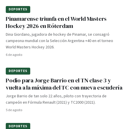
DEPORTES
Pinamarense triunfa en el World Masters
Hockey 2026 en Róterdam
Dina Giordano, jugadora de hockey de Pinamar, se consagró
campeona mundial con la Selección Argentina +40 en el torneo
World Masters Hockey 2026.
6 de agosto
DEPORTES
Podio para Jorge Barrio en el TN clase 3 y
vuelta a la máxima del TC con nueva escudería
Jorge Barrio de tan solo 22 años, piloto con trayectoria de
campeón en Fórmula Renault (2021) y TC2000 (2021).
5 de agosto
DEPORTES