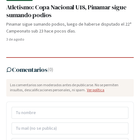
Atletismo: Copa Nacional U18, Pinamar sigue
sumando podios
Pinamar sigue sumando podios, luego de haberse disputado el 22°
Campeonato sub 23 hace pocos días.
3 de agosto
Comentarios
(
0
)
Los comentarios son moderados antes de publicarse. No se permiten
insultos, descalificaciones personales, ni spam.
Ver política