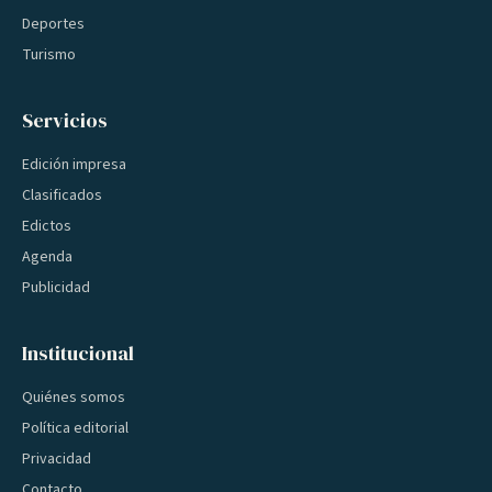
Deportes
Turismo
Servicios
Edición impresa
Clasificados
Edictos
Agenda
Publicidad
Institucional
Quiénes somos
Política editorial
Privacidad
Contacto