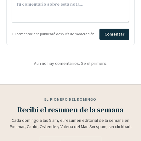
Comentar
Tu comentario se publicará después de moderación.
Aún no hay comentarios. Sé el primero.
EL PIONERO DEL DOMINGO
Recibí el resumen de la semana
Cada domingo a las 9 am, el resumen editorial de la semana en
Pinamar, Cariló, Ostende y Valeria del Mar. Sin spam, sin clickbait.