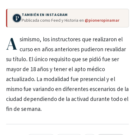
TAMBIÉN EN INSTAGRAM
Publicada como Feed y Historia en
@pioneropinamar
A
simismo, los instructores que realizaron el
curso en años anteriores pudieron revalidar
su título. El único requisito que se pidió fue ser
mayor de 18 años y tener el apto médico
actualizado. La modalidad fue presencial y el
mismo fue variando en diferentes escenarios de la
ciudad dependiendo de la activad durante todo el
fin de semana.
PUBLICIDAD