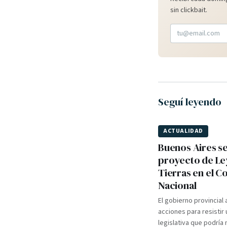
sin clickbait.
Seguí leyendo
ACTUALIDAD
Buenos Aires s
proyecto de Le
Tierras en el 
Nacional
El gobierno provincial
acciones para resistir u
legislativa que podría 