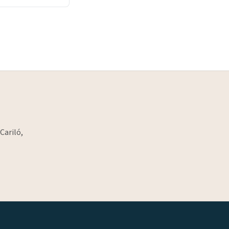
Cariló,