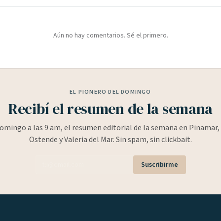
Aún no hay comentarios. Sé el primero.
EL PIONERO DEL DOMINGO
Recibí el resumen de la semana
omingo a las 9 am, el resumen editorial de la semana en Pinamar, 
Ostende y Valeria del Mar. Sin spam, sin clickbait.
Suscribirme