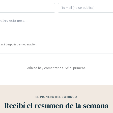
icará después de moderación.
Aún no hay comentarios. Sé el primero.
EL PIONERO DEL DOMINGO
Recibí el resumen de la semana