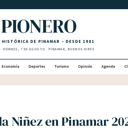
PIONERO
Z HISTÓRICA DE PINAMAR
DESDE 1981
·
VIERNES, 7 DE AGOSTO
· PINAMAR, BUENOS AIRES
Economía
Deportes
Turismo
Opinión
Agenda
Cl
 la Niñez en Pinamar 20