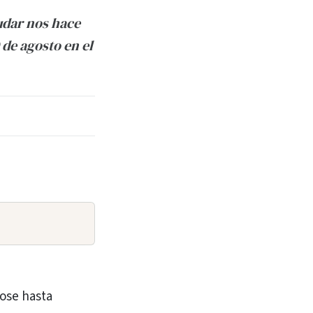
udar nos hace
 de agosto en el
ose hasta