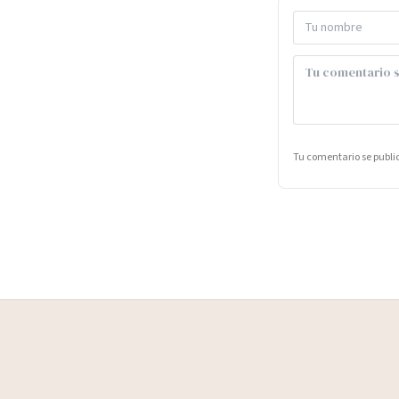
Tu comentario se publ