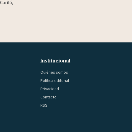
Cariló,
Institucional
Quiénes somos
Política editorial
Privacidad
Contacto
RSS