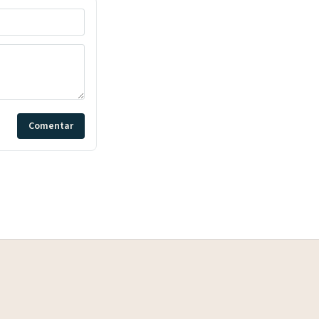
Comentar