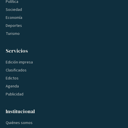
Política
Sociedad
Economía
Deportes
Turismo
Servicios
Edición impresa
Clasificados
Edictos
Agenda
Publicidad
Institucional
Quiénes somos