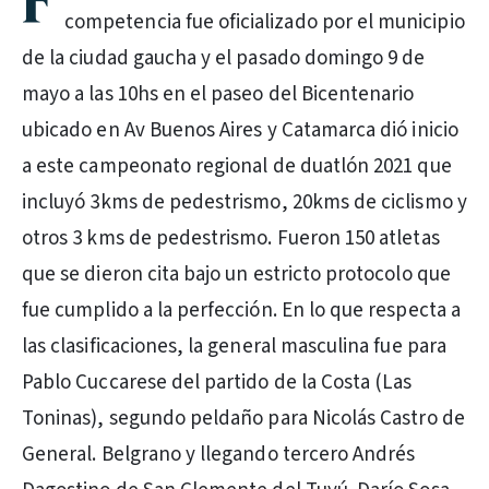
F
competencia fue oficializado por el municipio
de la ciudad gaucha y el pasado domingo 9 de
mayo a las 10hs en el paseo del Bicentenario
ubicado en Av Buenos Aires y Catamarca dió inicio
a este campeonato regional de duatlón 2021 que
incluyó 3kms de pedestrismo, 20kms de ciclismo y
otros 3 kms de pedestrismo. Fueron 150 atletas
que se dieron cita bajo un estricto protocolo que
fue cumplido a la perfección. En lo que respecta a
las clasificaciones, la general masculina fue para
Pablo Cuccarese del partido de la Costa (Las
Toninas), segundo peldaño para Nicolás Castro de
General. Belgrano y llegando tercero Andrés