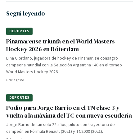
Seguí leyendo
DEPORTES
Pinamarense triunfa en el World Masters
Hockey 2026 en Róterdam
Dina Giordano, jugadora de hockey de Pinamar, se consagró
campeona mundial con la Selección Argentina +40 en el torneo
World Masters Hockey 2026.
6 de agosto
DEPORTES
Podio para Jorge Barrio en el TN clase 3 y
vuelta a la máxima del TC con nueva escudería
Jorge Barrio de tan solo 22 años, piloto con trayectoria de
campeón en Fórmula Renault (2021) y TC2000 (2021).