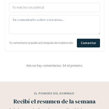
Comentar
Tu comentario se publicará después de moderación.
Aún no hay comentarios. Sé el primero.
EL PIONERO DEL DOMINGO
Recibí el resumen de la semana