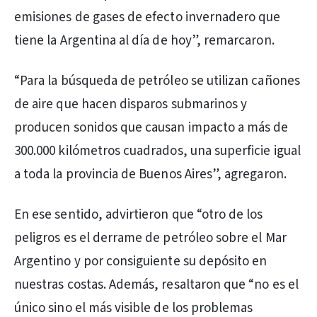
emisiones de gases de efecto invernadero que
tiene la Argentina al día de hoy”, remarcaron.
“Para la búsqueda de petróleo se utilizan cañones
de aire que hacen disparos submarinos y
producen sonidos que causan impacto a más de
300.000 kilómetros cuadrados, una superficie igual
a toda la provincia de Buenos Aires”, agregaron.
En ese sentido, advirtieron que “otro de los
peligros es el derrame de petróleo sobre el Mar
Argentino y por consiguiente su depósito en
nuestras costas. Además, resaltaron que “no es el
único sino el más visible de los problemas