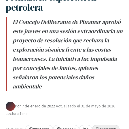
petrolera
El Concejo Deliberante de Pinamar aprobó
este jueves en una sesión extraordinaria un
proyecto de resolución que rechaza la
exploración sísmica frente a las costas
bonaerenses. La iniciativa fue impulsada
por concejales de Juntos, quienes
señalaron los potenciales daños
ambientale
Por
·
7 de enero de 2022
·
Actualizado el
31 de mayo de 2026
·
Lectura 1 min