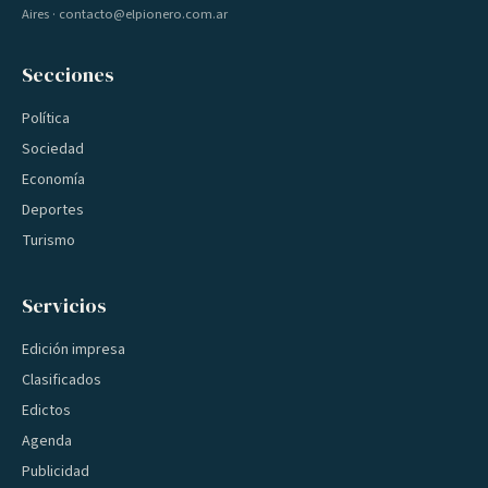
Aires · contacto@elpionero.com.ar
Secciones
Política
Sociedad
Economía
Deportes
Turismo
Servicios
Edición impresa
Clasificados
Edictos
Agenda
Publicidad