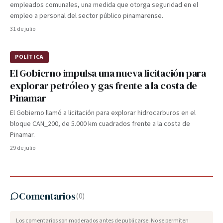
empleados comunales, una medida que otorga seguridad en el
empleo a personal del sector público pinamarense.
31 de julio
POLÍTICA
El Gobierno impulsa una nueva licitación para
explorar petróleo y gas frente a la costa de
Pinamar
El Gobierno llamó a licitación para explorar hidrocarburos en el
bloque CAN_200, de 5.000 km cuadrados frente a la costa de
Pinamar.
29 de julio
Comentarios
(
0
)
Los comentarios son moderados antes de publicarse. No se permiten