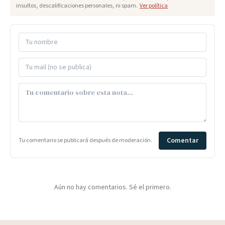
insultos, descalificaciones personales, ni spam.
Ver política
Comentar
Tu comentario se publicará después de moderación.
Aún no hay comentarios. Sé el primero.