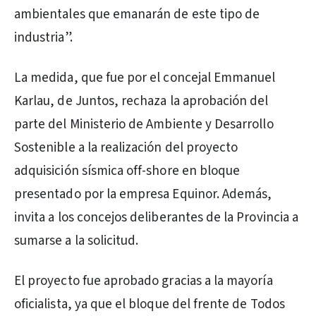
ambientales que emanarán de este tipo de
industria”.
La medida, que fue por el concejal Emmanuel
Karlau, de Juntos, rechaza la aprobación del
parte del Ministerio de Ambiente y Desarrollo
Sostenible a la realización del proyecto
adquisición sísmica off-shore en bloque
presentado por la empresa Equinor. Además,
invita a los concejos deliberantes de la Provincia a
sumarse a la solicitud.
El proyecto fue aprobado gracias a la mayoría
oficialista, ya que el bloque del frente de Todos