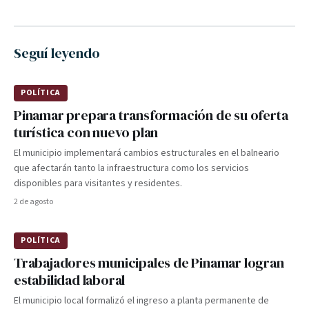
Seguí leyendo
POLÍTICA
Pinamar prepara transformación de su oferta
turística con nuevo plan
El municipio implementará cambios estructurales en el balneario
que afectarán tanto la infraestructura como los servicios
disponibles para visitantes y residentes.
2 de agosto
POLÍTICA
Trabajadores municipales de Pinamar logran
estabilidad laboral
El municipio local formalizó el ingreso a planta permanente de