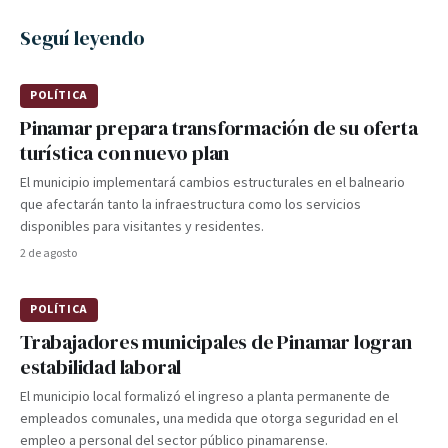
Seguí leyendo
POLÍTICA
Pinamar prepara transformación de su oferta
turística con nuevo plan
El municipio implementará cambios estructurales en el balneario
que afectarán tanto la infraestructura como los servicios
disponibles para visitantes y residentes.
2 de agosto
POLÍTICA
Trabajadores municipales de Pinamar logran
estabilidad laboral
El municipio local formalizó el ingreso a planta permanente de
empleados comunales, una medida que otorga seguridad en el
empleo a personal del sector público pinamarense.