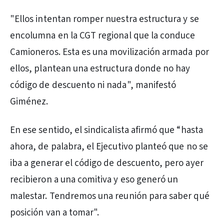
"Ellos intentan romper nuestra estructura y se
encolumna en la CGT regional que la conduce
Camioneros. Esta es una movilización armada por
ellos, plantean una estructura donde no hay
código de descuento ni nada", manifestó
Giménez.
En ese sentido, el sindicalista afirmó que “hasta
ahora, de palabra, el Ejecutivo planteó que no se
iba a generar el código de descuento, pero ayer
recibieron a una comitiva y eso generó un
malestar. Tendremos una reunión para saber qué
posición van a tomar".