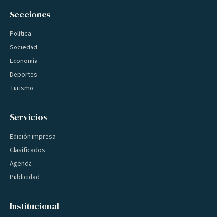
Secciones
Política
Sociedad
Economía
Deportes
Turismo
Servicios
Edición impresa
Clasificados
Agenda
Publicidad
Institucional