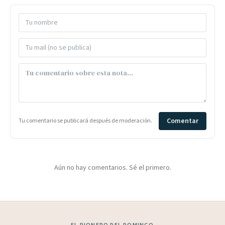
Comentar
Tu comentario se publicará después de moderación.
Aún no hay comentarios. Sé el primero.