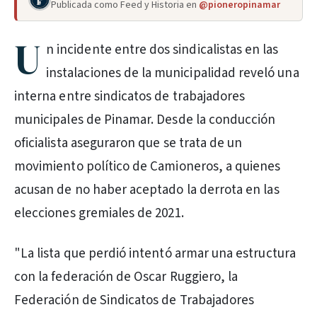
Publicada como Feed y Historia en
@pioneropinamar
U
n incidente entre dos sindicalistas en las
instalaciones de la municipalidad reveló una
interna entre sindicatos de trabajadores
municipales de Pinamar. Desde la conducción
oficialista aseguraron que se trata de un
movimiento político de Camioneros, a quienes
acusan de no haber aceptado la derrota en las
elecciones gremiales de 2021.
"La lista que perdió intentó armar una estructura
con la federación de Oscar Ruggiero, la
Federación de Sindicatos de Trabajadores