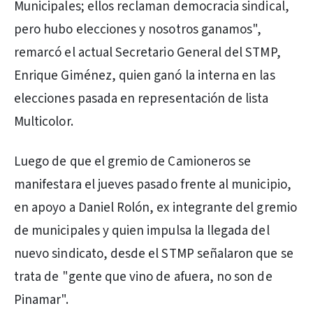
Municipales; ellos reclaman democracia sindical,
pero hubo elecciones y nosotros ganamos",
remarcó el actual Secretario General del STMP,
Enrique Giménez, quien ganó la interna en las
elecciones pasada en representación de lista
Multicolor.
Luego de que el gremio de Camioneros se
manifestara el jueves pasado frente al municipio,
en apoyo a Daniel Rolón, ex integrante del gremio
de municipales y quien impulsa la llegada del
nuevo sindicato, desde el STMP señalaron que se
trata de "gente que vino de afuera, no son de
Pinamar".