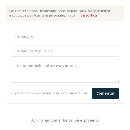
Los comentarios son moderados antes de publicarse. No se permiten
insultos, descalificaciones personales, ni spam.
Ver política
Comentar
Tu comentario se publicará después de moderación.
Aún no hay comentarios. Sé el primero.