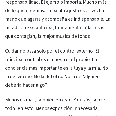
responsabilidad. El ejemplo importa. Mucho más
de lo que creemos. La palabra justa es clave. La
mano que agarra y acompaña es indispensable. La
mirada que se anticipa, fundamental. Y las risas
que contagian, la mejor música de fondo.
Cuidar no pasa solo por el control externo. El
principal control es el nuestro, el propio. La
conciencia más importante es la tuya y la mía. No
la del vecino. No la del otro. No la de “alguien
debería hacer algo”.
Menos es más, también en esto. Y quizás, sobre
todo, en esto. Menos exposición innecesaria,