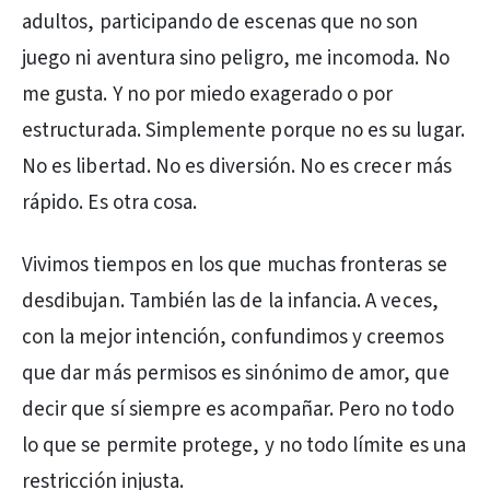
adultos, participando de escenas que no son
juego ni aventura sino peligro, me incomoda. No
me gusta. Y no por miedo exagerado o por
estructurada. Simplemente porque no es su lugar.
No es libertad. No es diversión. No es crecer más
rápido. Es otra cosa.
Vivimos tiempos en los que muchas fronteras se
desdibujan. También las de la infancia. A veces,
con la mejor intención, confundimos y creemos
que dar más permisos es sinónimo de amor, que
decir que sí siempre es acompañar. Pero no todo
lo que se permite protege, y no todo límite es una
restricción injusta.