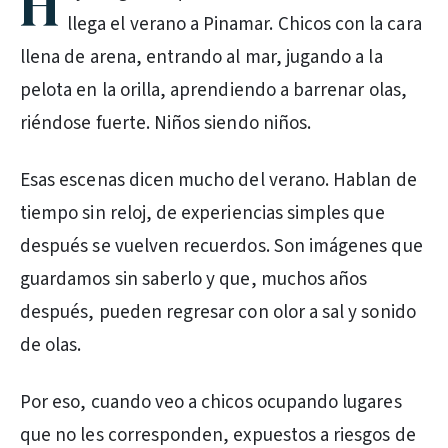
H
llega el verano a Pinamar. Chicos con la cara
llena de arena, entrando al mar, jugando a la
pelota en la orilla, aprendiendo a barrenar olas,
riéndose fuerte. Niños siendo niños.
Esas escenas dicen mucho del verano. Hablan de
tiempo sin reloj, de experiencias simples que
después se vuelven recuerdos. Son imágenes que
guardamos sin saberlo y que, muchos años
después, pueden regresar con olor a sal y sonido
de olas.
Por eso, cuando veo a chicos ocupando lugares
que no les corresponden, expuestos a riesgos de