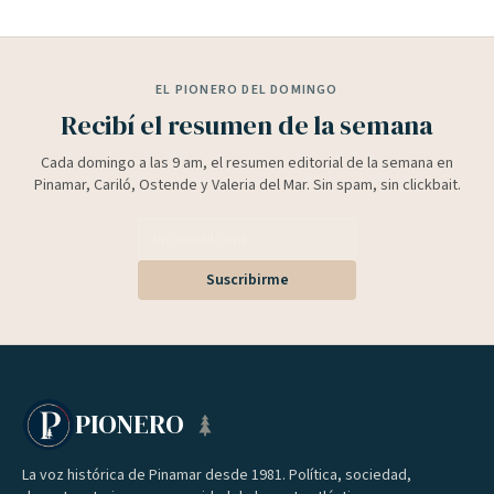
EL PIONERO DEL DOMINGO
Recibí el resumen de la semana
Cada domingo a las 9 am, el resumen editorial de la semana en
Pinamar, Cariló, Ostende y Valeria del Mar. Sin spam, sin clickbait.
Suscribirme
PIONERO
La voz histórica de Pinamar desde 1981. Política, sociedad,