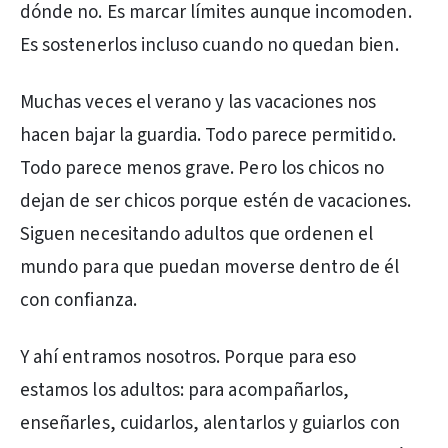
dónde no. Es marcar límites aunque incomoden.
Es sostenerlos incluso cuando no quedan bien.
Muchas veces el verano y las vacaciones nos
hacen bajar la guardia. Todo parece permitido.
Todo parece menos grave. Pero los chicos no
dejan de ser chicos porque estén de vacaciones.
Siguen necesitando adultos que ordenen el
mundo para que puedan moverse dentro de él
con confianza.
Y ahí entramos nosotros. Porque para eso
estamos los adultos: para acompañarlos,
enseñarles, cuidarlos, alentarlos y guiarlos con