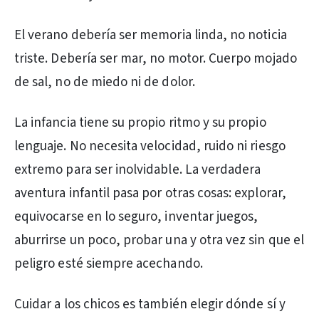
El verano debería ser memoria linda, no noticia
triste. Debería ser mar, no motor. Cuerpo mojado
de sal, no de miedo ni de dolor.
La infancia tiene su propio ritmo y su propio
lenguaje. No necesita velocidad, ruido ni riesgo
extremo para ser inolvidable. La verdadera
aventura infantil pasa por otras cosas: explorar,
equivocarse en lo seguro, inventar juegos,
aburrirse un poco, probar una y otra vez sin que el
peligro esté siempre acechando.
Cuidar a los chicos es también elegir dónde sí y