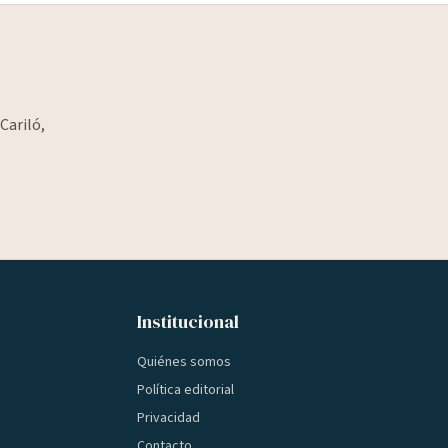
Cariló,
Institucional
Quiénes somos
Política editorial
Privacidad
Contacto