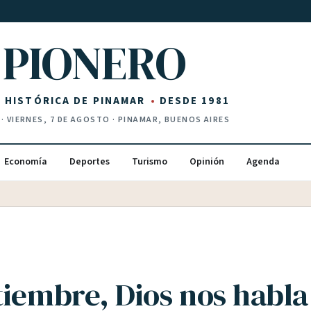
PIONERO
Z HISTÓRICA DE PINAMAR
DESDE 1981
·
VIERNES, 7 DE AGOSTO
· PINAMAR, BUENOS AIRES
Economía
Deportes
Turismo
Opinión
Agenda
tiembre, Dios nos habla