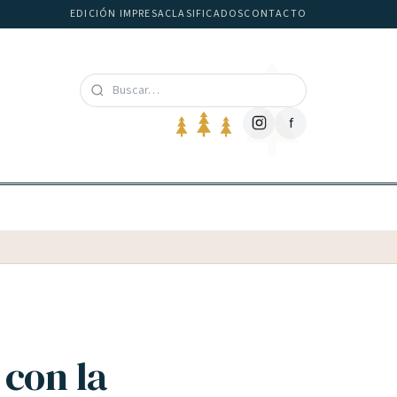
EDICIÓN IMPRESA
CLASIFICADOS
CONTACTO
f
 con la