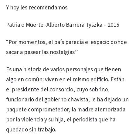
Y hoy les recomendamos
Patria o Muerte -Alberto Barrera Tyszka – 2015
“Por momentos, el país parecía el espacio donde
sacar a pasear las nostalgias”
Es una historia de varios personajes que tienen
algo en común: viven en el mismo edificio. Están
el presidente del consorcio, cuyo sobrino,
funcionario del gobierno chavista, le ha dejado un
paquete comprometedor, la madre atemorizada
por la violencia y su hija, el periodista que ha
quedado sin trabajo.