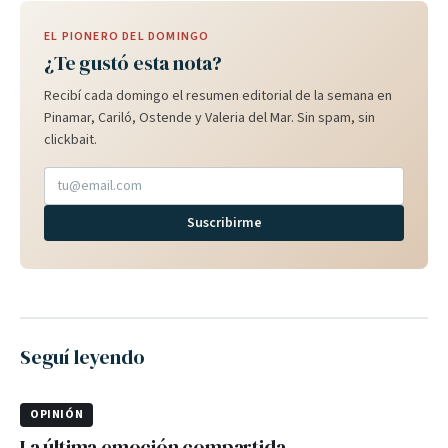
EL PIONERO DEL DOMINGO
¿Te gustó esta nota?
Recibí cada domingo el resumen editorial de la semana en
Pinamar, Cariló, Ostende y Valeria del Mar. Sin spam, sin
clickbait.
Suscribirme
Seguí leyendo
OPINIÓN
La última emoción compartida