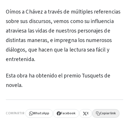
Oímos a Chávez a través de múltiples referencias
sobre sus discursos, vemos como su influencia
atraviesa las vidas de nuestros personajes de
distintas maneras, e impregna los numerosos
diálogos, que hacen que la lectura sea fácil y
entretenida.
Esta obra ha obtenido el premio Tusquets de
novela.
PUBLICIDAD
COMPARTIR
WhatsApp
Facebook
X
Copiar link