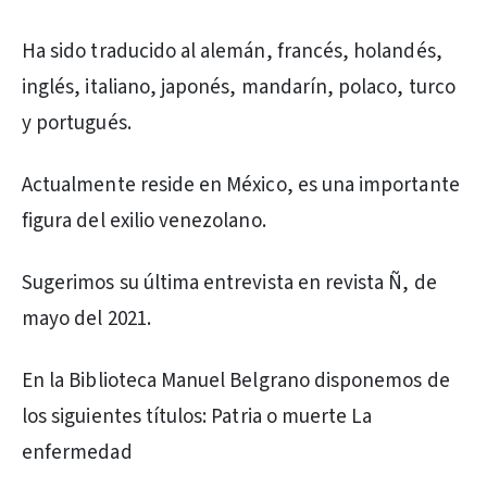
Ha sido traducido al alemán, francés, holandés,
inglés, italiano, japonés, mandarín, polaco, turco
y portugués.
Actualmente reside en México, es una importante
figura del exilio venezolano.
Sugerimos su última entrevista en revista Ñ, de
mayo del 2021.
En la Biblioteca Manuel Belgrano disponemos de
los siguientes títulos: Patria o muerte La
enfermedad