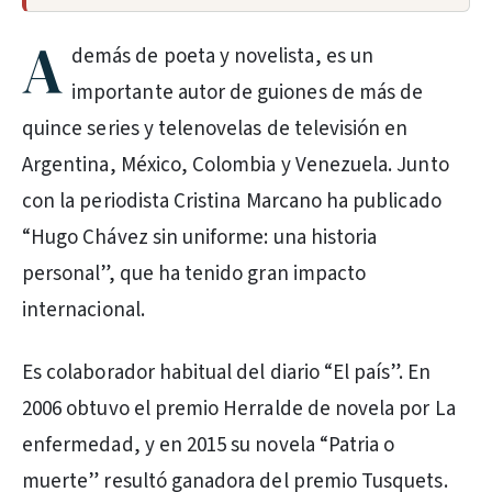
A
demás de poeta y novelista, es un
importante autor de guiones de más de
quince series y telenovelas de televisión en
Argentina, México, Colombia y Venezuela. Junto
con la periodista Cristina Marcano ha publicado
“Hugo Chávez sin uniforme: una historia
personal”, que ha tenido gran impacto
internacional.
Es colaborador habitual del diario “El país”. En
2006 obtuvo el premio Herralde de novela por La
enfermedad, y en 2015 su novela “Patria o
muerte” resultó ganadora del premio Tusquets.