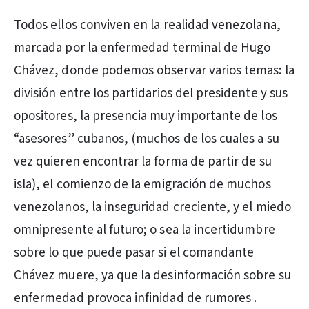
Todos ellos conviven en la realidad venezolana,
marcada por la enfermedad terminal de Hugo
Chávez, donde podemos observar varios temas: la
división entre los partidarios del presidente y sus
opositores, la presencia muy importante de los
“asesores” cubanos, (muchos de los cuales a su
vez quieren encontrar la forma de partir de su
isla), el comienzo de la emigración de muchos
venezolanos, la inseguridad creciente, y el miedo
omnipresente al futuro; o sea la incertidumbre
sobre lo que puede pasar si el comandante
Chávez muere, ya que la desinformación sobre su
enfermedad provoca infinidad de rumores .