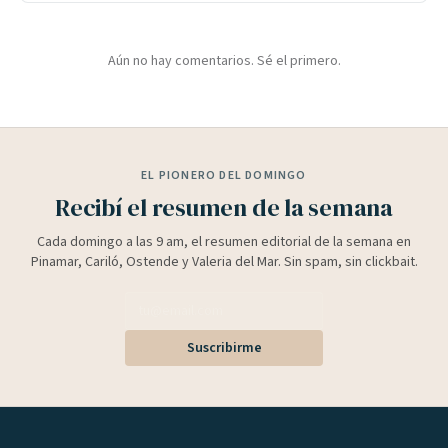
Aún no hay comentarios. Sé el primero.
EL PIONERO DEL DOMINGO
Recibí el resumen de la semana
Cada domingo a las 9 am, el resumen editorial de la semana en
Pinamar, Cariló, Ostende y Valeria del Mar. Sin spam, sin clickbait.
Suscribirme