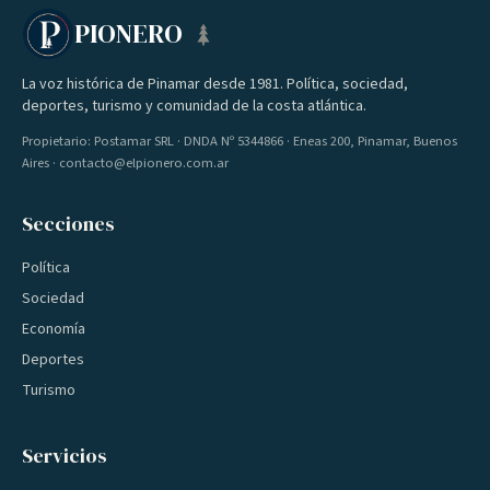
PIONERO
La voz histórica de Pinamar desde 1981. Política, sociedad,
deportes, turismo y comunidad de la costa atlántica.
Propietario: Postamar SRL · DNDA Nº 5344866 · Eneas 200, Pinamar, Buenos
Aires · contacto@elpionero.com.ar
Secciones
Política
Sociedad
Economía
Deportes
Turismo
Servicios