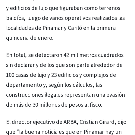
y edificios de lujo que figuraban como terrenos
baldíos, luego de varios operativos realizados las
localidades de Pinamar y Cariló en la primera
quincena de enero.
En total, se detectaron 42 mil metros cuadrados
sin declarar y de los que son parte alrededor de
100 casas de lujo y 23 edificios y complejos de
departamento y, según los cálculos, las
construcciones ilegales representan una evasión
de más de 30 millones de pesos al fisco.
El director ejecutivo de ARBA, Cristian Girard, dijo
que “la buena noticia es que en Pinamar hay un