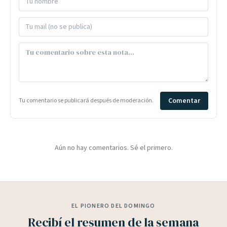
Comentar
Tu comentario se publicará después de moderación.
Aún no hay comentarios. Sé el primero.
EL PIONERO DEL DOMINGO
Recibí el resumen de la semana