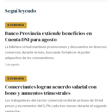
Seguí leyendo
ECONOMÍA
Banco Provincia extiende beneficios en
Cuenta DNI para agosto
La billetera virtual mantiene promociones y descuentos en diversos
comercios durante el mes, buscando fortalecer el poder
adquisitivo de los consumidores.
2 de agosto
ECONOMÍA
Comerciantes logran acuerdo salarial con
bono y aumentos trimestrales
Los trabajadores del sector comercial recibirán un bono de 50 mil
pesos y incrementos del 5,7% cada tres meses durante el segundo
semestre.