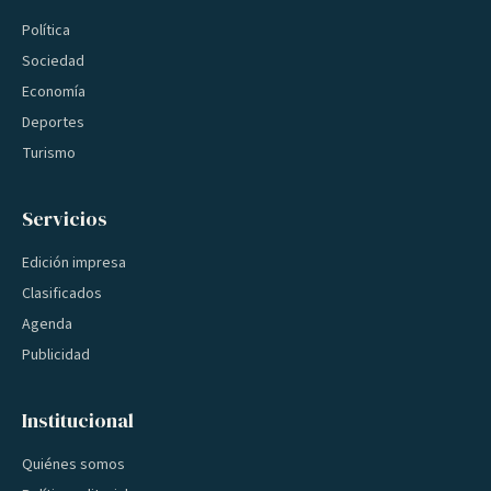
Política
Sociedad
Economía
Deportes
Turismo
Servicios
Edición impresa
Clasificados
Agenda
Publicidad
Institucional
Quiénes somos