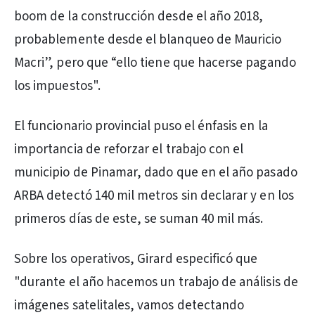
boom de la construcción desde el año 2018,
probablemente desde el blanqueo de Mauricio
Macri”, pero que “ello tiene que hacerse pagando
los impuestos".
El funcionario provincial puso el énfasis en la
importancia de reforzar el trabajo con el
municipio de Pinamar, dado que en el año pasado
ARBA detectó 140 mil metros sin declarar y en los
primeros días de este, se suman 40 mil más.
Sobre los operativos, Girard especificó que
"durante el año hacemos un trabajo de análisis de
imágenes satelitales, vamos detectando