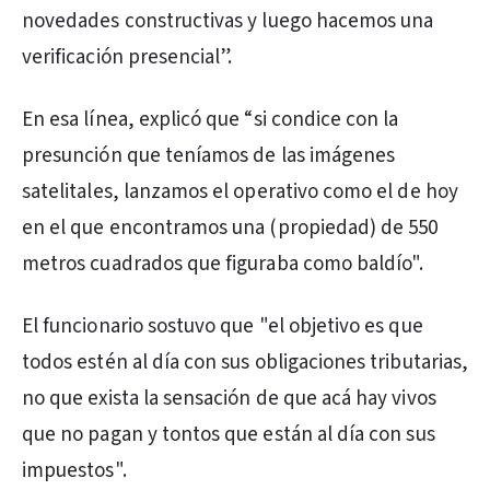
novedades constructivas y luego hacemos una
verificación presencial”.
En esa línea, explicó que “si condice con la
presunción que teníamos de las imágenes
satelitales, lanzamos el operativo como el de hoy
en el que encontramos una (propiedad) de 550
metros cuadrados que figuraba como baldío".
El funcionario sostuvo que "el objetivo es que
todos estén al día con sus obligaciones tributarias,
no que exista la sensación de que acá hay vivos
que no pagan y tontos que están al día con sus
impuestos".