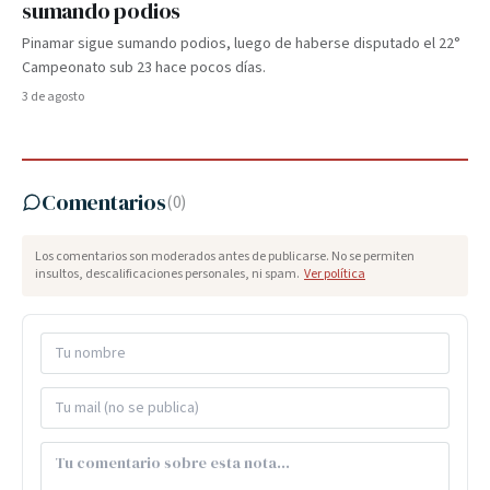
sumando podios
Pinamar sigue sumando podios, luego de haberse disputado el 22°
Campeonato sub 23 hace pocos días.
3 de agosto
Comentarios
(
0
)
Los comentarios son moderados antes de publicarse. No se permiten
insultos, descalificaciones personales, ni spam.
Ver política