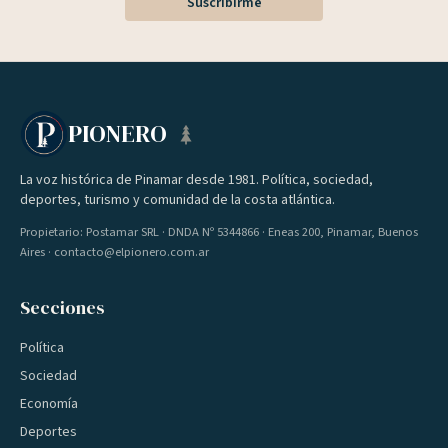
Suscribirme
PIONERO
La voz histórica de Pinamar desde 1981. Política, sociedad,
deportes, turismo y comunidad de la costa atlántica.
Propietario: Postamar SRL · DNDA Nº 5344866 · Eneas 200, Pinamar, Buenos
Aires · contacto@elpionero.com.ar
Secciones
Política
Sociedad
Economía
Deportes