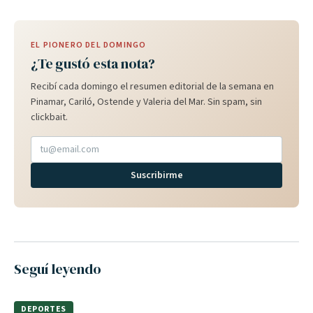
EL PIONERO DEL DOMINGO
¿Te gustó esta nota?
Recibí cada domingo el resumen editorial de la semana en
Pinamar, Cariló, Ostende y Valeria del Mar. Sin spam, sin
clickbait.
Suscribirme
Seguí leyendo
DEPORTES