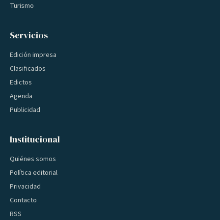
Turismo
Servicios
Edición impresa
Clasificados
Edictos
Agenda
Publicidad
Institucional
Quiénes somos
Política editorial
Privacidad
Contacto
RSS