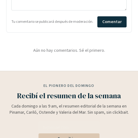
Comentar
Tu comentario se publicará después de moderación.
Aún no hay comentarios. Sé el primero.
EL PIONERO DEL DOMINGO
Recibí el resumen de la semana
Cada domingo a las 9 am, el resumen editorial de la semana en
Pinamar, Cariló, Ostende y Valeria del Mar. Sin spam, sin clickbait.