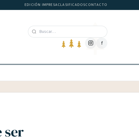
EDICIÓN IMPRESA
CLASIFICADOS
CONTACTO
f
 ser