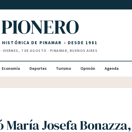
PIONERO
Z HISTÓRICA DE PINAMAR
DESDE 1981
·
VIERNES, 7 DE AGOSTO
· PINAMAR, BUENOS AIRES
Economía
Deportes
Turismo
Opinión
Agenda
ó María Josefa Bonazza,