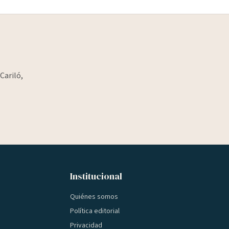
Cariló,
Institucional
Quiénes somos
Política editorial
Privacidad