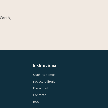
Cariló,
Institucional
Quiénes somos
Política editorial
Privacidad
Contacto
RSS