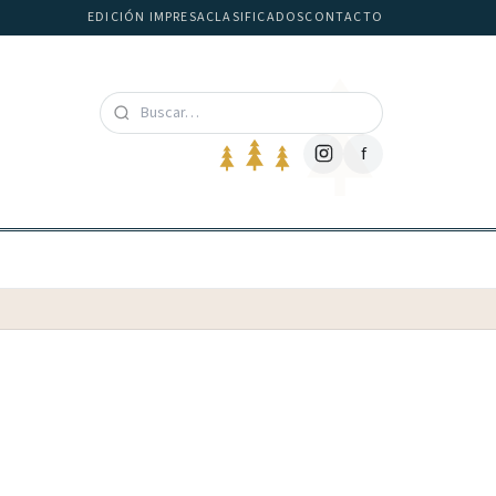
EDICIÓN IMPRESA
CLASIFICADOS
CONTACTO
f