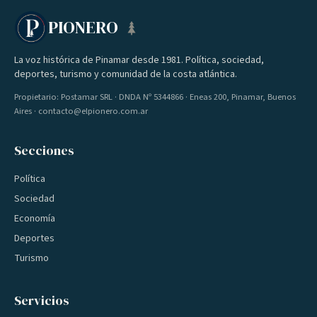
PIONERO
La voz histórica de Pinamar desde 1981. Política, sociedad,
deportes, turismo y comunidad de la costa atlántica.
Propietario: Postamar SRL · DNDA Nº 5344866 · Eneas 200, Pinamar, Buenos
Aires · contacto@elpionero.com.ar
Secciones
Política
Sociedad
Economía
Deportes
Turismo
Servicios