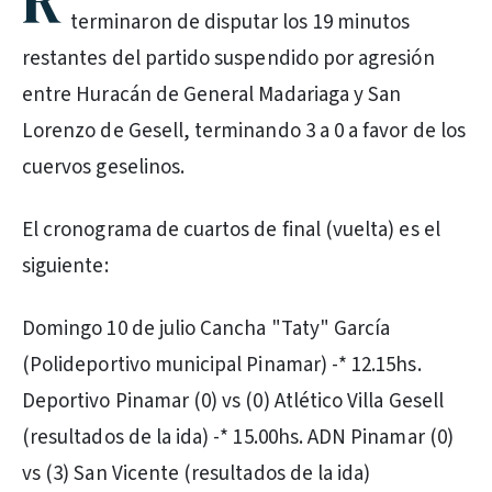
R
terminaron de disputar los 19 minutos
restantes del partido suspendido por agresión
entre Huracán de General Madariaga y San
Lorenzo de Gesell, terminando 3 a 0 a favor de los
cuervos geselinos.
El cronograma de cuartos de final (vuelta) es el
siguiente:
Domingo 10 de julio Cancha "Taty" García
(Polideportivo municipal Pinamar) -* 12.15hs.
Deportivo Pinamar (0) vs (0) Atlético Villa Gesell
(resultados de la ida) -* 15.00hs. ADN Pinamar (0)
vs (3) San Vicente (resultados de la ida)