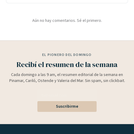
Aún no hay comentarios. Sé el primero.
EL PIONERO DEL DOMINGO
Recibí el resumen de la semana
Cada domingo a las 9 am, el resumen editorial de la semana en
Pinamar, Cariló, Ostende y Valeria del Mar. Sin spam, sin clickbait.
Suscribirme