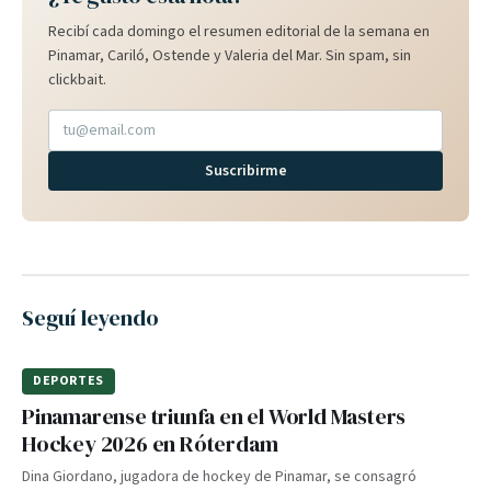
Recibí cada domingo el resumen editorial de la semana en
Pinamar, Cariló, Ostende y Valeria del Mar. Sin spam, sin
clickbait.
Suscribirme
Seguí leyendo
DEPORTES
Pinamarense triunfa en el World Masters
Hockey 2026 en Róterdam
Dina Giordano, jugadora de hockey de Pinamar, se consagró