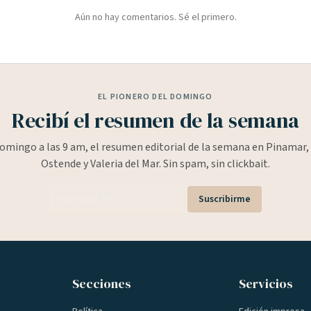
Aún no hay comentarios. Sé el primero.
EL PIONERO DEL DOMINGO
Recibí el resumen de la semana
omingo a las 9 am, el resumen editorial de la semana en Pinamar, 
Ostende y Valeria del Mar. Sin spam, sin clickbait.
Suscribirme
Secciones
Servicios