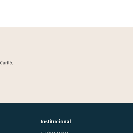
Cariló,
Institucional