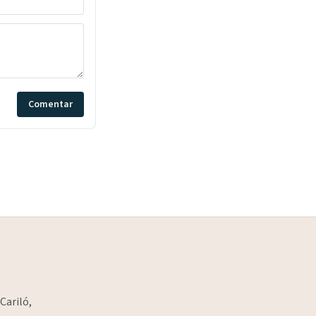
Comentar
Cariló,