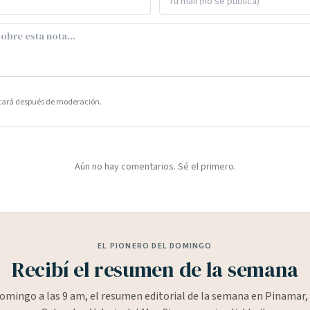
icará después de moderación.
Aún no hay comentarios. Sé el primero.
EL PIONERO DEL DOMINGO
Recibí el resumen de la semana
omingo a las 9 am, el resumen editorial de la semana en Pinamar, 