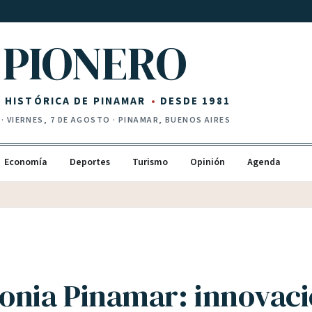
PIONERO
Z HISTÓRICA DE PINAMAR
DESDE 1981
·
VIERNES, 7 DE AGOSTO
· PINAMAR, BUENOS AIRES
Economía
Deportes
Turismo
Opinión
Agenda
onia Pinamar: innovaci