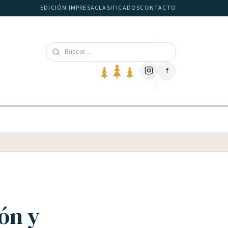
EDICIÓN IMPRESA
CLASIFICADOS
CONTACTO
f
ón y