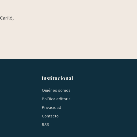
Cariló,
Institucional
Quiénes somos
Política editorial
Privacidad
Contacto
RSS