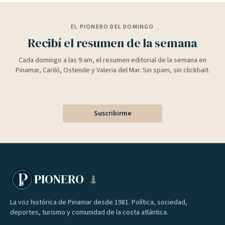
EL PIONERO DEL DOMINGO
Recibí el resumen de la semana
Cada domingo a las 9 am, el resumen editorial de la semana en
Pinamar, Cariló, Ostende y Valeria del Mar. Sin spam, sin clickbait.
Suscribirme
PIONERO
La voz histórica de Pinamar desde 1981. Política, sociedad,
deportes, turismo y comunidad de la costa atlántica.