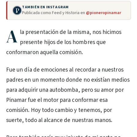
TAMBIÉN EN INSTAGRAM
Publicada como Feed y Historia en
@pioneropinamar
A
la presentación de la misma, nos hicimos
presente hijos de los hombres que
conformaron aquella comisión.
Fue un día de emociones al recordar a nuestros
padres en un momento donde no existían medios
para adquirir una autobomba, pero su amor por
Pinamar fue el motor para conformar esa
comisión. Hoy todo cambio y tenemos, por
suerte, todo al alcance de nuestras manos.