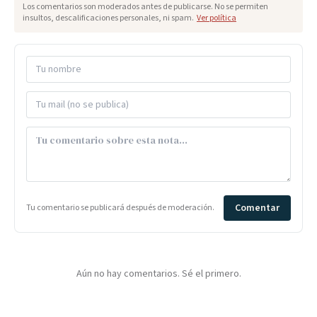
Los comentarios son moderados antes de publicarse. No se permiten
insultos, descalificaciones personales, ni spam.
Ver política
Comentar
Tu comentario se publicará después de moderación.
Aún no hay comentarios. Sé el primero.