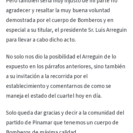
Pero también sería muy injusto de mi parte no
agradecer y resaltar la muy buena voluntad
demostrada por el cuerpo de Bomberos y en
especial a su titular, el presidente Sr. Luis Arreguin
para llevar a cabo dicho acto.
No solo nos dio la posibilidad el Arreguin de lo
expuesto en los párrafos anteriores, sino también
a su invitación a la recorrida por el
establecimiento y comentarnos de como se
maneja el estado del cuartel hoy en día.
Solo queda dar gracias y decir a la comunidad del
partido de Pinamar que tenemos un cuerpo de
Bomberos de máxima calidad.