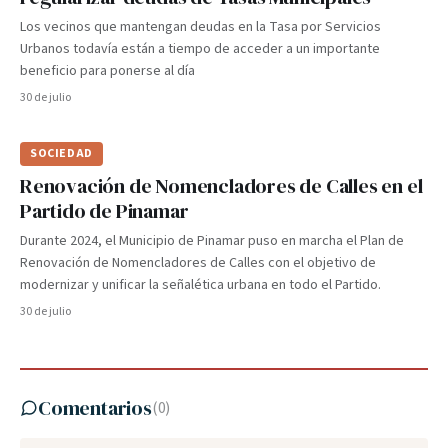
Los vecinos que mantengan deudas en la Tasa por Servicios
Urbanos todavía están a tiempo de acceder a un importante
beneficio para ponerse al día
30 de julio
SOCIEDAD
Renovación de Nomencladores de Calles en el
Partido de Pinamar
Durante 2024, el Municipio de Pinamar puso en marcha el Plan de
Renovación de Nomencladores de Calles con el objetivo de
modernizar y unificar la señalética urbana en todo el Partido.
30 de julio
Comentarios
(
0
)