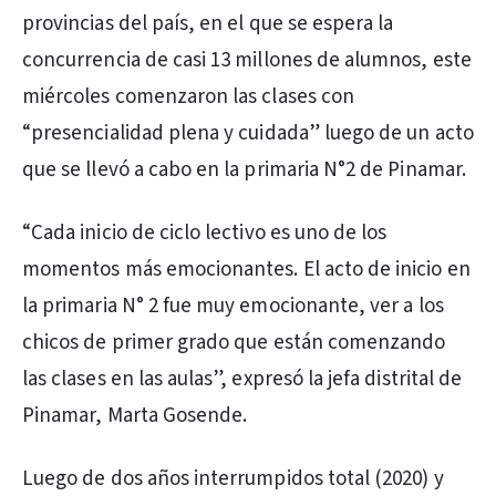
provincias del país, en el que se espera la
concurrencia de casi 13 millones de alumnos, este
miércoles comenzaron las clases con
“presencialidad plena y cuidada” luego de un acto
que se llevó a cabo en la primaria N°2 de Pinamar.
“Cada inicio de ciclo lectivo es uno de los
momentos más emocionantes. El acto de inicio en
la primaria N° 2 fue muy emocionante, ver a los
chicos de primer grado que están comenzando
las clases en las aulas”, expresó la jefa distrital de
Pinamar, Marta Gosende.
Luego de dos años interrumpidos total (2020) y