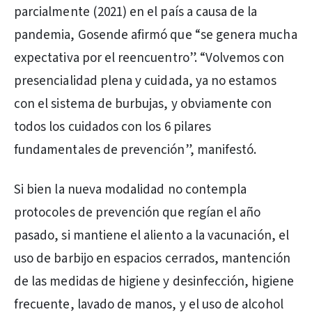
parcialmente (2021) en el país a causa de la
pandemia, Gosende afirmó que “se genera mucha
expectativa por el reencuentro”. “Volvemos con
presencialidad plena y cuidada, ya no estamos
con el sistema de burbujas, y obviamente con
todos los cuidados con los 6 pilares
fundamentales de prevención”, manifestó.
Si bien la nueva modalidad no contempla
protocoles de prevención que regían el año
pasado, si mantiene el aliento a la vacunación, el
uso de barbijo en espacios cerrados, mantención
de las medidas de higiene y desinfección, higiene
frecuente, lavado de manos, y el uso de alcohol