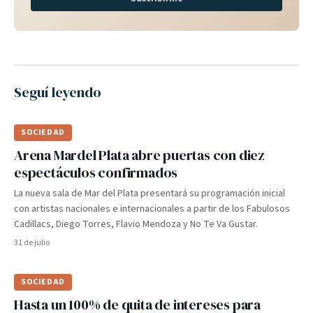
Seguí leyendo
SOCIEDAD
Arena Mardel Plata abre puertas con diez
espectáculos confirmados
La nueva sala de Mar del Plata presentará su programación inicial
con artistas nacionales e internacionales a partir de los Fabulosos
Cadillacs, Diego Torres, Flavio Mendoza y No Te Va Gustar.
31 de julio
SOCIEDAD
Hasta un 100% de quita de intereses para