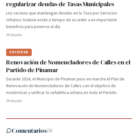
regularizar deudas de Tasas Municipales
Los vecinos que mantengan deudas en la Tasa por Servicios
Urbanos todavía están a tiempo de acceder a un importante
beneficio para ponerse al día
30 de julio
SOCIEDAD
Renovación de Nomencladores de Calles en el
Partido de Pinamar
Durante 2024, el Municipio de Pinamar puso en marcha el Plan de
Renovación de Nomencladores de Calles con el objetivo de
modernizar y unificar la señalética urbana en todo el Partido.
30 de julio
Comentarios
(
0
)