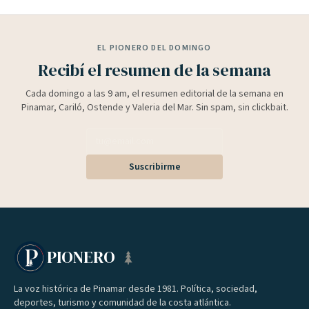
EL PIONERO DEL DOMINGO
Recibí el resumen de la semana
Cada domingo a las 9 am, el resumen editorial de la semana en
Pinamar, Cariló, Ostende y Valeria del Mar. Sin spam, sin clickbait.
Suscribirme
PIONERO
La voz histórica de Pinamar desde 1981. Política, sociedad,
deportes, turismo y comunidad de la costa atlántica.