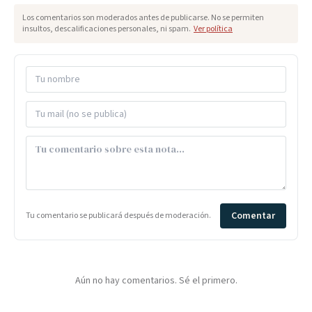
Los comentarios son moderados antes de publicarse. No se permiten
insultos, descalificaciones personales, ni spam.
Ver política
Comentar
Tu comentario se publicará después de moderación.
Aún no hay comentarios. Sé el primero.