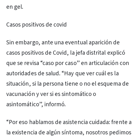
en gel.
Casos positivos de covid
Sin embargo, ante una eventual aparición de
casos positivos de Covid, la jefa distrital explicó
que se revisa “caso por caso” en articulación con
autoridades de salud. “Hay que ver cuál es la
situación, si la persona tiene o no el esquema de
vacunación y ver si es sintomático o
asintomático”, informó.
“Por eso hablamos de asistencia cuidada: frente a
la existencia de algún síntoma, nosotros pedimos