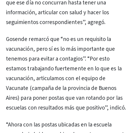
que ese día no concurran hasta tener una
información, articular con salud y hacer los
seguimientos correspondientes”, agregó.
Gosende remarcó que “no es un requisito la
vacunación, pero sí es lo más importante que
tenemos para evitar a contagios”. “Por esto
estamos trabajando fuertemente en lo que es la
vacunación, articulamos con el equipo de
Vacunate (campaña de la provincia de Buenos
Aires) para poner postas que van rotando por las
escuelas con resultados más que positivo”, indicó.
“Ahora con las postas ubicadas en la escuela