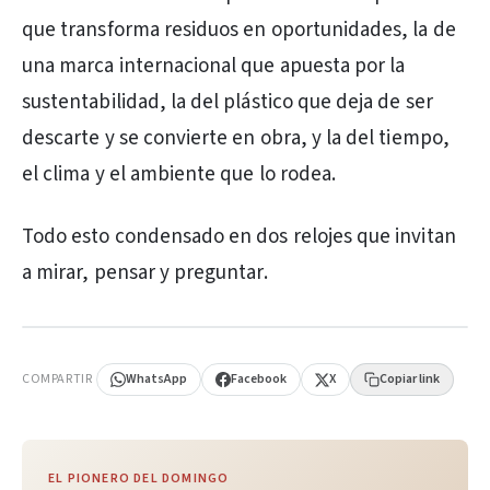
que transforma residuos en oportunidades, la de
una marca internacional que apuesta por la
sustentabilidad, la del plástico que deja de ser
descarte y se convierte en obra, y la del tiempo,
el clima y el ambiente que lo rodea.
Todo esto condensado en dos relojes que invitan
a mirar, pensar y preguntar.
PUBLICIDAD
COMPARTIR
WhatsApp
Facebook
X
Copiar link
EL PIONERO DEL DOMINGO