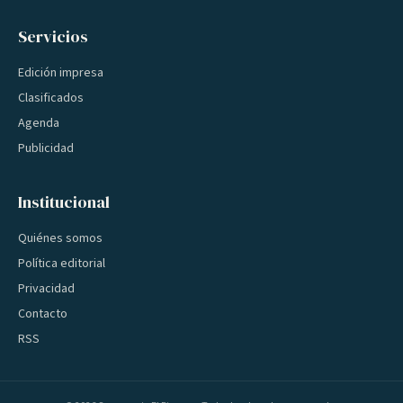
Servicios
Edición impresa
Clasificados
Agenda
Publicidad
Institucional
Quiénes somos
Política editorial
Privacidad
Contacto
RSS