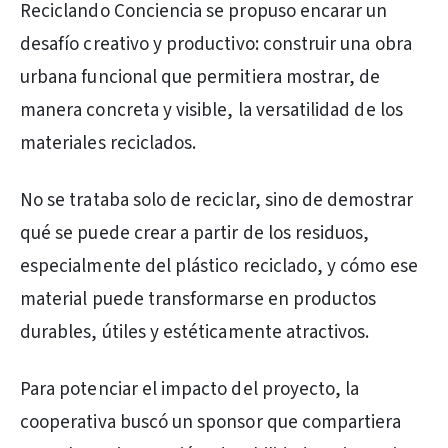
Reciclando Conciencia se propuso encarar un
desafío creativo y productivo: construir una obra
urbana funcional que permitiera mostrar, de
manera concreta y visible, la versatilidad de los
materiales reciclados.
No se trataba solo de reciclar, sino de demostrar
qué se puede crear a partir de los residuos,
especialmente del plástico reciclado, y cómo ese
material puede transformarse en productos
durables, útiles y estéticamente atractivos.
Para potenciar el impacto del proyecto, la
cooperativa buscó un sponsor que compartiera