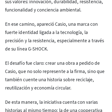
sus valores: innovación, durabilidad, resistencia,
funcionalidad y conciencia ambiental.
En ese camino, apareció Casio, una marca con
fuerte identidad ligada a la tecnología, la
precisión y la resistencia, especialmente a través
de su línea G-SHOCK.
El desafío fue claro: crear una obra a pedido de
Casio, que no solo represente a la firma, sino que
también cuente una historia sobre reciclaje,
reutilización y economía circular.
De esta manera, la iniciativa cuenta con varias
historias al mismo tiempo: la de una cooperativa