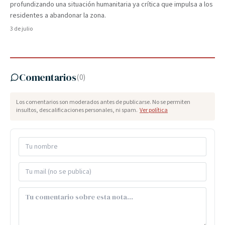
profundizando una situación humanitaria ya crítica que impulsa a los
residentes a abandonar la zona.
3 de julio
Comentarios
(
0
)
Los comentarios son moderados antes de publicarse. No se permiten
insultos, descalificaciones personales, ni spam.
Ver política