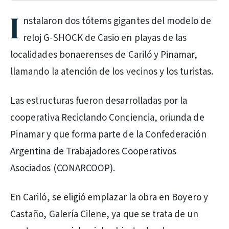
I
nstalaron dos tótems gigantes del modelo de
reloj G-SHOCK de Casio en playas de las
localidades bonaerenses de Cariló y Pinamar,
llamando la atención de los vecinos y los turistas.
Las estructuras fueron desarrolladas por la
cooperativa Reciclando Conciencia, oriunda de
Pinamar y que forma parte de la Confederación
Argentina de Trabajadores Cooperativos
Asociados (CONARCOOP).
En Cariló, se eligió emplazar la obra en Boyero y
Castaño, Galería Cilene, ya que se trata de un