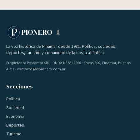
PIONERO
La voz histórica de Pinamar desde 1981. Política, sociedad,
deportes, turismo y comunidad de la costa atlántica.
Propietario: Postamar SRL · DNDA Nº 5344866 · Eneas 200, Pinamar, Buenos
Aires · contacto@elpionero.com.ar
Secciones
Política
Sociedad
Economía
Deportes
Turismo