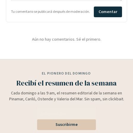
Comentar
Tu comentario se publicará después de moderación.
Aún no hay comentarios. Sé el primero.
EL PIONERO DEL DOMINGO
Recibí el resumen de la semana
Cada domingo a las 9 am, el resumen editorial de la semana en
Pinamar, Cariló, Ostende y Valeria del Mar. Sin spam, sin clickbait.
Suscribirme