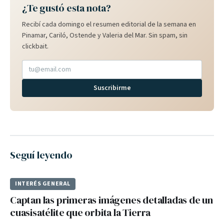
¿Te gustó esta nota?
Recibí cada domingo el resumen editorial de la semana en
Pinamar, Cariló, Ostende y Valeria del Mar. Sin spam, sin
clickbait.
Suscribirme
Seguí leyendo
INTERÉS GENERAL
Captan las primeras imágenes detalladas de un
cuasisatélite que orbita la Tierra