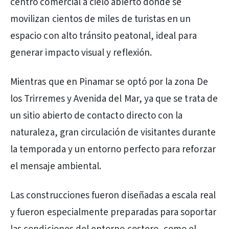
centro comercial a cielo abierto donde se
movilizan cientos de miles de turistas en un
espacio con alto tránsito peatonal, ideal para
generar impacto visual y reflexión.
Mientras que en Pinamar se optó por la zona De
los Trirremes y Avenida del Mar, ya que se trata de
un sitio abierto de contacto directo con la
naturaleza, gran circulación de visitantes durante
la temporada y un entorno perfecto para reforzar
el mensaje ambiental.
Las construcciones fueron diseñadas a escala real
y fueron especialmente preparadas para soportar