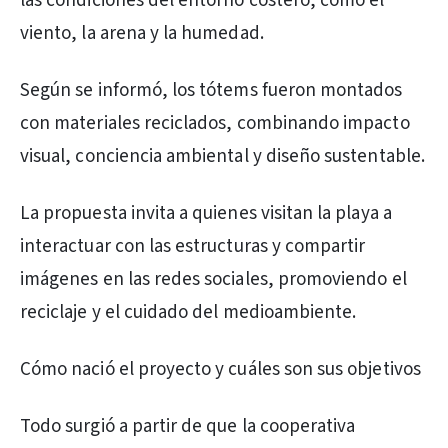
las condiciones del entorno costero, como el
viento, la arena y la humedad.
Según se informó, los tótems fueron montados
con materiales reciclados, combinando impacto
visual, conciencia ambiental y diseño sustentable.
La propuesta invita a quienes visitan la playa a
interactuar con las estructuras y compartir
imágenes en las redes sociales, promoviendo el
reciclaje y el cuidado del medioambiente.
Cómo nació el proyecto y cuáles son sus objetivos
Todo surgió a partir de que la cooperativa