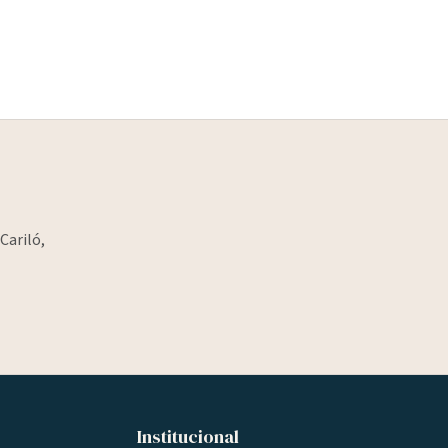
Cariló,
Institucional