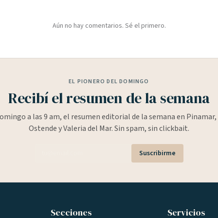
Aún no hay comentarios. Sé el primero.
EL PIONERO DEL DOMINGO
Recibí el resumen de la semana
omingo a las 9 am, el resumen editorial de la semana en Pinamar, 
Ostende y Valeria del Mar. Sin spam, sin clickbait.
Suscribirme
Secciones
Servicios