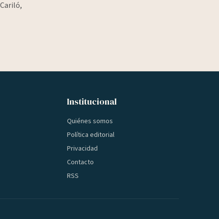
Cariló,
Institucional
Quiénes somos
Política editorial
Privacidad
Contacto
RSS