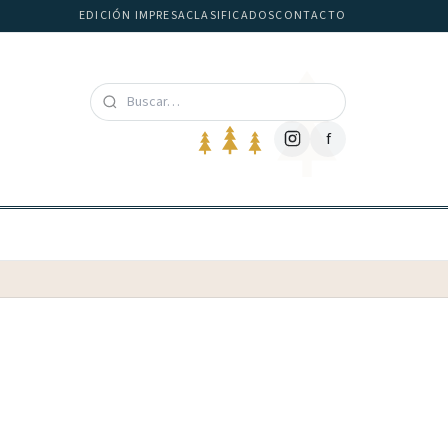
EDICIÓN IMPRESA
CLASIFICADOS
CONTACTO
f