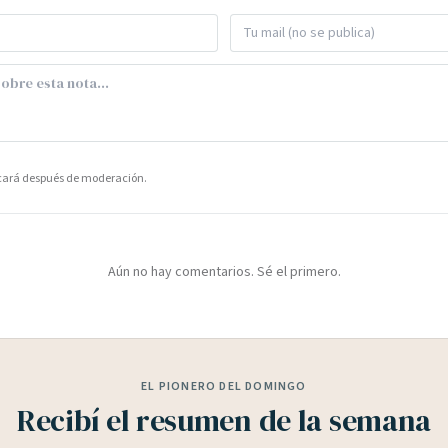
icará después de moderación.
Aún no hay comentarios. Sé el primero.
EL PIONERO DEL DOMINGO
Recibí el resumen de la semana