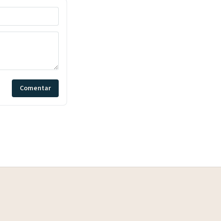
Comentar