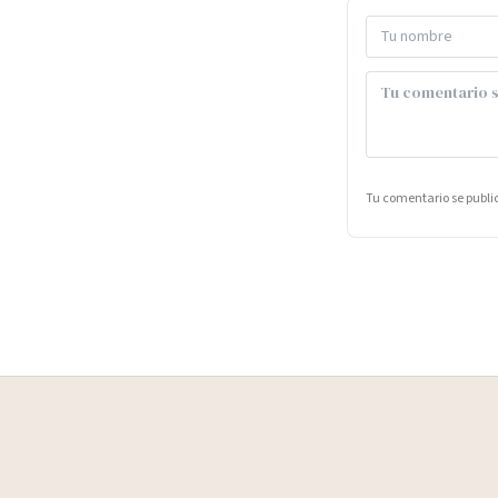
Tu comentario se publ