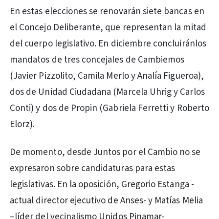
En estas elecciones se renovarán siete bancas en
el Concejo Deliberante, que representan la mitad
del cuerpo legislativo. En diciembre concluiránlos
mandatos de tres concejales de Cambiemos
(Javier Pizzolito, Camila Merlo y Analía Figueroa),
dos de Unidad Ciudadana (Marcela Uhrig y Carlos
Conti) y dos de Propin (Gabriela Ferretti y Roberto
Elorz).
De momento, desde Juntos por el Cambio no se
expresaron sobre candidaturas para estas
legislativas. En la oposición, Gregorio Estanga -
actual director ejecutivo de Anses- y Matías Melia
–líder del vecinalismo Unidos Pinamar-