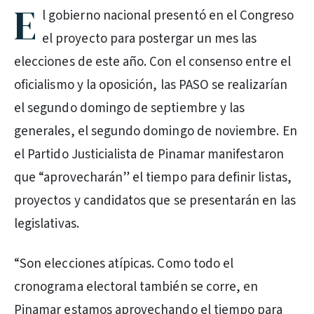
E
l gobierno nacional presentó en el Congreso
el proyecto para postergar un mes las
elecciones de este año. Con el consenso entre el
oficialismo y la oposición, las PASO se realizarían
el segundo domingo de septiembre y las
generales, el segundo domingo de noviembre. En
el Partido Justicialista de Pinamar manifestaron
que “aprovecharán” el tiempo para definir listas,
proyectos y candidatos que se presentarán en las
legislativas.
“Son elecciones atípicas. Como todo el
cronograma electoral también se corre, en
Pinamar estamos aprovechando el tiempo para