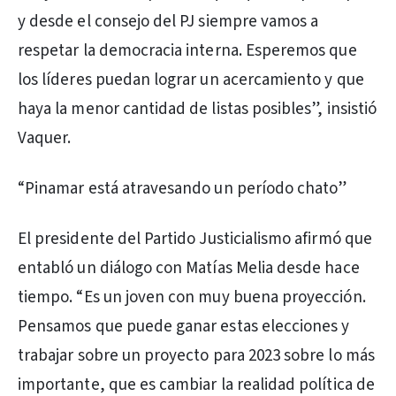
y desde el consejo del PJ siempre vamos a
respetar la democracia interna. Esperemos que
los líderes puedan lograr un acercamiento y que
haya la menor cantidad de listas posibles”, insistió
Vaquer.
“Pinamar está atravesando un período chato”
El presidente del Partido Justicialismo afirmó que
entabló un diálogo con Matías Melia desde hace
tiempo. “Es un joven con muy buena proyección.
Pensamos que puede ganar estas elecciones y
trabajar sobre un proyecto para 2023 sobre lo más
importante, que es cambiar la realidad política de