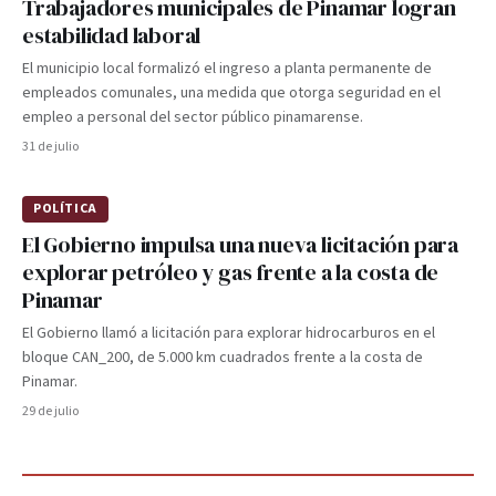
Trabajadores municipales de Pinamar logran
estabilidad laboral
El municipio local formalizó el ingreso a planta permanente de
empleados comunales, una medida que otorga seguridad en el
empleo a personal del sector público pinamarense.
31 de julio
POLÍTICA
El Gobierno impulsa una nueva licitación para
explorar petróleo y gas frente a la costa de
Pinamar
El Gobierno llamó a licitación para explorar hidrocarburos en el
bloque CAN_200, de 5.000 km cuadrados frente a la costa de
Pinamar.
29 de julio