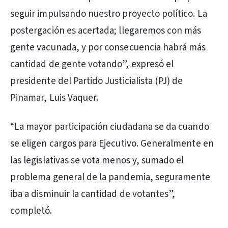
seguir impulsando nuestro proyecto político. La
postergación es acertada; llegaremos con más
gente vacunada, y por consecuencia habrá más
cantidad de gente votando”, expresó el
presidente del Partido Justicialista (PJ) de
Pinamar, Luis Vaquer.
“La mayor participación ciudadana se da cuando
se eligen cargos para Ejecutivo. Generalmente en
las legislativas se vota menos y, sumado el
problema general de la pandemia, seguramente
iba a disminuir la cantidad de votantes”,
completó.