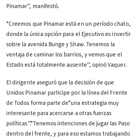
Pinamar”, manifestó.
“Creemos que Pinamar está en un período chato,
donde la única opción para el Ejecutivo es invertir
sobre la avenida Bunge y Shaw. Tenemos la
ventaja de caminar los barrios, y vemos que el
Estado está totalmente ausente”, opinó Vaquer.
El dirigente aseguró que la decisión de que
Unidos Pinamar participe por la línea del Frente
de Todos forma parte de“una estrategia muy
interesante para acercarse a otras fuerzas
políticas”.“Tenemos intenciones de jugar las Paso
dentro del frente, y para eso estamos trabajando