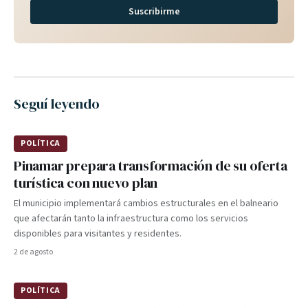
Suscribirme
Seguí leyendo
POLÍTICA
Pinamar prepara transformación de su oferta
turística con nuevo plan
El municipio implementará cambios estructurales en el balneario
que afectarán tanto la infraestructura como los servicios
disponibles para visitantes y residentes.
2 de agosto
POLÍTICA