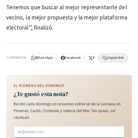
Tenemos que buscar al mejor representante del
vecino, la mejor propuesta y la mejor plataforma
electoral”, finalizó.
PUBLICIDAD
COMPARTIR
WhatsApp
Facebook
X
Copiar link
EL PIONERO DEL DOMINGO
¿Te gustó esta nota?
Recibí cada domingo el resumen editorial de la semana en
Pinamar, Cariló, Ostende y Valeria del Mar. Sin spam, sin
clickbait.