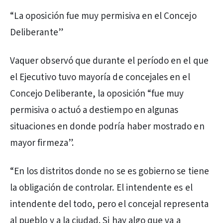
“La oposición fue muy permisiva en el Concejo
Deliberante”
Vaquer observó que durante el período en el que
el Ejecutivo tuvo mayoría de concejales en el
Concejo Deliberante, la oposición “fue muy
permisiva o actuó a destiempo en algunas
situaciones en donde podría haber mostrado en
mayor firmeza”.
“En los distritos donde no se es gobierno se tiene
la obligación de controlar. El intendente es el
intendente del todo, pero el concejal representa
al pueblo y a la ciudad. Si hay algo que va a