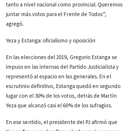
tanto a nivel nacional como provincial. Queremos
juntar más votos para el Frente de Todos”,
agregó.
Yeza y Estanga: oficialismo y oposición
En las elecciones del 2019, Gregorio Estanga se
impuso en las internas del Partido Justicialista y
representó al espacio en las generales. En el
escrutinio definitivo, Estanga quedó en segundo
lugar con el 30% de los votos, detrás de Martín
Yeza que alcanzó casi el 60% de los sufragios.
En ese sentido, el presidente del PJ afirmó que