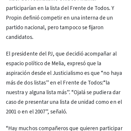
participarían en la lista del Frente de Todos. Y
Propin definió competir en una interna de un
partido nacional, pero tampoco se fijaron
candidatos.
El presidente del PJ, que decidió acompañar al
espacio político de Melia, expresó que la
aspiración desde el Justicialismo es que “no haya
más de dos listas” en el Frente de Todos:“la
nuestra y alguna lista más”. “Ojalá se pudiera dar
caso de presentar una lista de unidad como en el
2001 o en el 2007”, señaló.
“Hay muchos compañeros que quieren participar