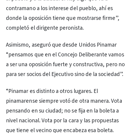
contramano a los interese del pueblo, ahí es
donde la oposición tiene que mostrarse firme”,
completó el dirigente peronista.
Asimismo, aseguró que desde Unidos Pinamar
“pensamos que en el Concejo Deliberante vamos
a ser una oposición fuerte y constructiva, pero no
para ser socios del Ejecutivo sino de la sociedad”.
“Pinamar es distinto a otros lugares. El
pinamarense siempre votó de otra manera. Vota
pensando en su ciudad; no se fija en la boleta a
nivel nacional. Vota por la cara y las propuestas
que tiene el vecino que encabeza esa boleta.