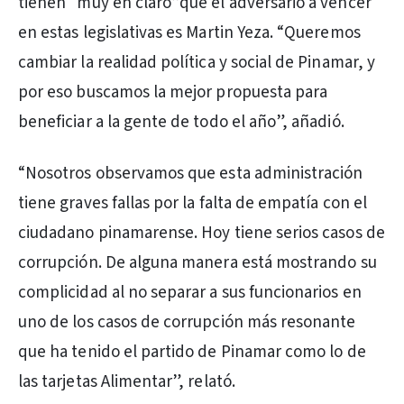
tienen “muy en claro”que el adversario a vencer
en estas legislativas es Martin Yeza. “Queremos
cambiar la realidad política y social de Pinamar, y
por eso buscamos la mejor propuesta para
beneficiar a la gente de todo el año”, añadió.
“Nosotros observamos que esta administración
tiene graves fallas por la falta de empatía con el
ciudadano pinamarense. Hoy tiene serios casos de
corrupción. De alguna manera está mostrando su
complicidad al no separar a sus funcionarios en
uno de los casos de corrupción más resonante
que ha tenido el partido de Pinamar como lo de
las tarjetas Alimentar”, relató.