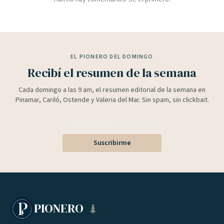
EL PIONERO DEL DOMINGO
Recibí el resumen de la semana
Cada domingo a las 9 am, el resumen editorial de la semana en
Pinamar, Cariló, Ostende y Valeria del Mar. Sin spam, sin clickbait.
Suscribirme
PIONERO