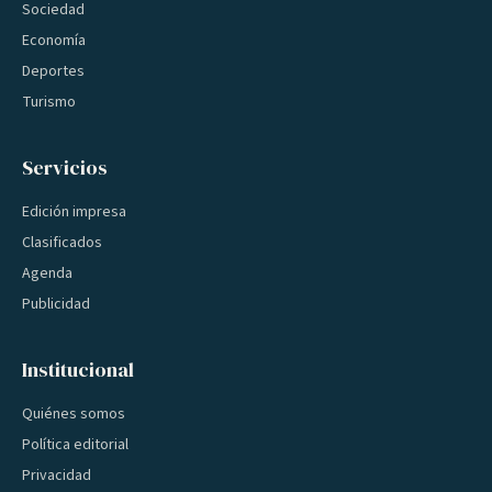
Sociedad
Economía
Deportes
Turismo
Servicios
Edición impresa
Clasificados
Agenda
Publicidad
Institucional
Quiénes somos
Política editorial
Privacidad