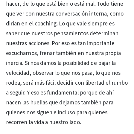
hacer, de lo que está bien o está mal. Todo tiene
que ver con nuestra conversación interna, como
dirían en el coaching. Lo que vale siempre es
saber que nuestros pensamientos determinan
nuestras acciones. Por eso es tan importante
escucharnos, frenar también en nuestra propia
inercia. Si nos damos la posibilidad de bajar la
velocidad, observar lo que nos pasa, lo que nos
rodea, será más fácil decidir con libertad el rumbo
a seguir. Y eso es fundamental porque de ahí
nacen las huellas que dejamos también para
quienes nos siguen e incluso para quienes
recorren la vida a nuestro lado.