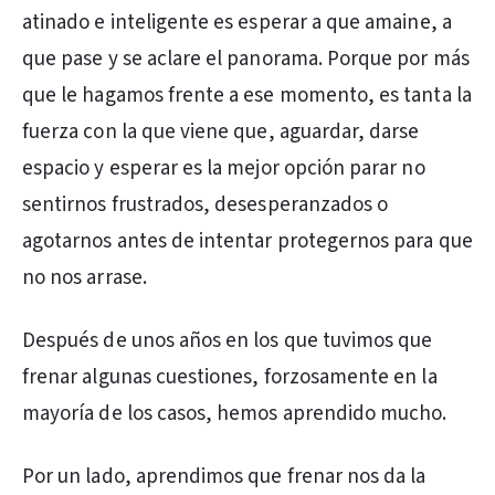
atinado e inteligente es esperar a que amaine, a
que pase y se aclare el panorama. Porque por más
que le hagamos frente a ese momento, es tanta la
fuerza con la que viene que, aguardar, darse
espacio y esperar es la mejor opción parar no
sentirnos frustrados, desesperanzados o
agotarnos antes de intentar protegernos para que
no nos arrase.
Después de unos años en los que tuvimos que
frenar algunas cuestiones, forzosamente en la
mayoría de los casos, hemos aprendido mucho.
Por un lado, aprendimos que frenar nos da la