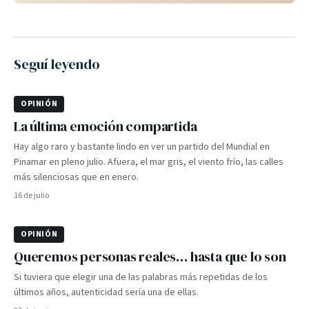
Seguí leyendo
OPINIÓN
La última emoción compartida
Hay algo raro y bastante lindo en ver un partido del Mundial en
Pinamar en pleno julio. Afuera, el mar gris, el viento frío, las calles
más silenciosas que en enero.
16 de julio
OPINIÓN
Queremos personas reales… hasta que lo son
Si tuviera que elegir una de las palabras más repetidas de los
últimos años, autenticidad sería una de ellas.