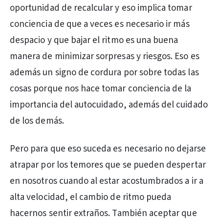
oportunidad de recalcular y eso implica tomar
conciencia de que a veces es necesario ir más
despacio y que bajar el ritmo es una buena
manera de minimizar sorpresas y riesgos. Eso es
además un signo de cordura por sobre todas las
cosas porque nos hace tomar conciencia de la
importancia del autocuidado, además del cuidado
de los demás.
Pero para que eso suceda es necesario no dejarse
atrapar por los temores que se pueden despertar
en nosotros cuando al estar acostumbrados a ir a
alta velocidad, el cambio de ritmo pueda
hacernos sentir extraños. También aceptar que