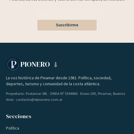
Suscribirme
PIONERO
La voz histórica de Pinamar desde 1981. Política, sociedad,
deportes, turismo y comunidad de la costa atlántica.
Propietario: Postamar SRL · DNDA Nº 5344866 · Eneas 200, Pinamar, Buenos
Aires · contacto@elpionero.com.ar
Secciones
Política