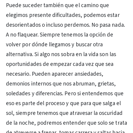
Puede suceder también que el camino que
elegimos presente dificultades, podemos estar
desorientados o incluso perdemos. No pasa nada.
A no flaquear. Siempre tenemos la opción de
volver por dónde llegamos y buscar otra
alternativa. Si algo nos sobra en la vida son las
oportunidades de empezar cada vez que sea
necesario. Pueden aparecer ansiedades,
demonios internos que nos abruman, grietas,
soledades y diferencias. Pero si entendemos que
eso es parte del proceso y que para que salga el
sol, siempre tenemos que atravesar la oscuridad
de la noche, podremos entender que solo se trata
de atreverse a frenar, tomar carrera y saltar hacia