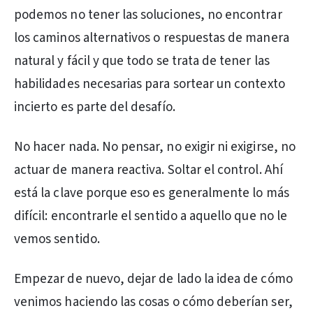
podemos no tener las soluciones, no encontrar
los caminos alternativos o respuestas de manera
natural y fácil y que todo se trata de tener las
habilidades necesarias para sortear un contexto
incierto es parte del desafío.
No hacer nada. No pensar, no exigir ni exigirse, no
actuar de manera reactiva. Soltar el control. Ahí
está la clave porque eso es generalmente lo más
difícil: encontrarle el sentido a aquello que no le
vemos sentido.
Empezar de nuevo, dejar de lado la idea de cómo
venimos haciendo las cosas o cómo deberían ser,