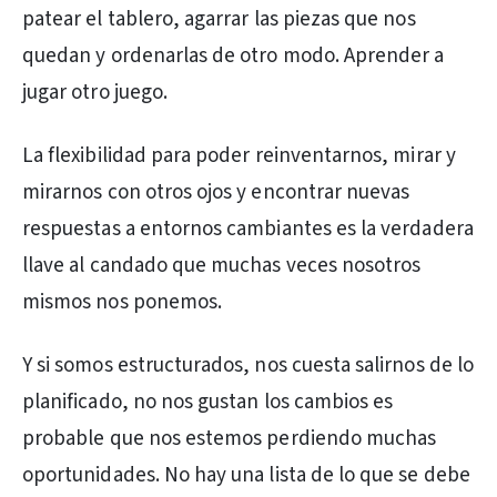
patear el tablero, agarrar las piezas que nos
quedan y ordenarlas de otro modo. Aprender a
jugar otro juego.
La flexibilidad para poder reinventarnos, mirar y
mirarnos con otros ojos y encontrar nuevas
respuestas a entornos cambiantes es la verdadera
llave al candado que muchas veces nosotros
mismos nos ponemos.
Y si somos estructurados, nos cuesta salirnos de lo
planificado, no nos gustan los cambios es
probable que nos estemos perdiendo muchas
oportunidades. No hay una lista de lo que se debe