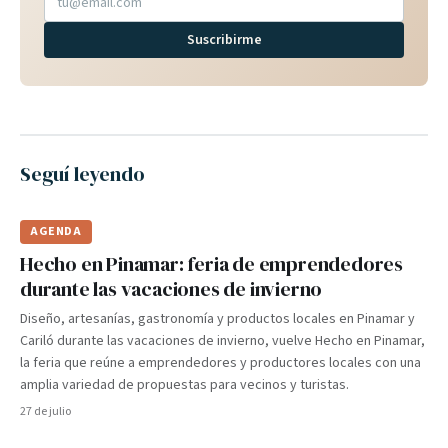
Suscribirme
Seguí leyendo
AGENDA
Hecho en Pinamar: feria de emprendedores
durante las vacaciones de invierno
Diseño, artesanías, gastronomía y productos locales en Pinamar y
Cariló durante las vacaciones de invierno, vuelve Hecho en Pinamar,
la feria que reúne a emprendedores y productores locales con una
amplia variedad de propuestas para vecinos y turistas.
27 de julio