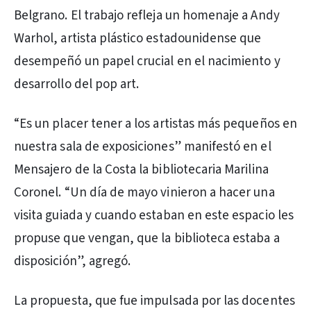
Belgrano. El trabajo refleja un homenaje a Andy
Warhol, artista plástico estadounidense que
desempeñó un papel crucial en el nacimiento y
desarrollo del pop art.
“Es un placer tener a los artistas más pequeños en
nuestra sala de exposiciones” manifestó en el
Mensajero de la Costa la bibliotecaria Marilina
Coronel. “Un día de mayo vinieron a hacer una
visita guiada y cuando estaban en este espacio les
propuse que vengan, que la biblioteca estaba a
disposición”, agregó.
La propuesta, que fue impulsada por las docentes