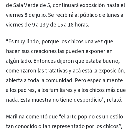
de Sala Verde de 5, continuará exposición hasta el
viernes 8 de julio. Se recibirá al público de lunes a
viernes de 9 a 13 y de 15 a 18 horas.
“Es muy lindo, porque los chicos una vez que
hacen sus creaciones las pueden exponer en
algún lado. Entonces dijeron que estaba bueno,
comenzaron las tratativas y acá está la exposición,
abierta a toda la comunidad. Pero especialmente
a los padres, a los familiares y a los chicos más que
nada. Esta muestra no tiene desperdicio”, relató.
Marilina comentó que “el arte pop no es un estilo
tan conocido o tan representado por los chicos”,