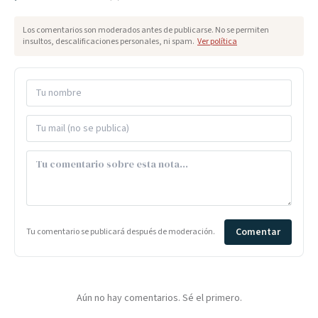
Los comentarios son moderados antes de publicarse. No se permiten
insultos, descalificaciones personales, ni spam.
Ver política
Comentar
Tu comentario se publicará después de moderación.
Aún no hay comentarios. Sé el primero.