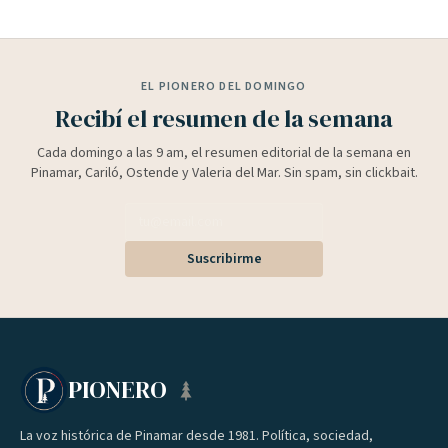
EL PIONERO DEL DOMINGO
Recibí el resumen de la semana
Cada domingo a las 9 am, el resumen editorial de la semana en
Pinamar, Cariló, Ostende y Valeria del Mar. Sin spam, sin clickbait.
Suscribirme
PIONERO
La voz histórica de Pinamar desde 1981. Política, sociedad,