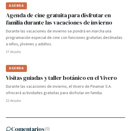
AGENDA
Agenda de cine gratuita para disfrutar en
familia durante las vacaciones de invierno
Durante las vacaciones de invierno se pondrá en marcha una
programación especial de cine con funciones gratuitas destinadas
a niños, jóvenes y adultos.
27 de julio
AGENDA
Visitas guiadas y taller botánico en el Vivero
Durante las vacaciones de invierno, el Vivero de Pinamar S.A.
ofrecerá actividades gratuitas para disfrutar en familia.
22 de julio
Comentarios
(
0
)