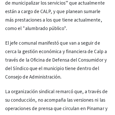
de municipalizar los servicios” que actualmente
están a cargo de CALP, y que planean sumarle
más prestaciones a los que tiene actualmente,
como el "alumbrado público".
El jefe comunal manifestó que van a seguir de
cerca la gestión económica y financiera de Calp a
través de la Oficina de Defensa del Consumidor y
del Síndico que el municipio tiene dentro del
Consejo de Administración.
La organización sindical remarcó que, a través de
su conducción, no acompaña las versiones ni las
operaciones de prensa que circulan en Pinamar y