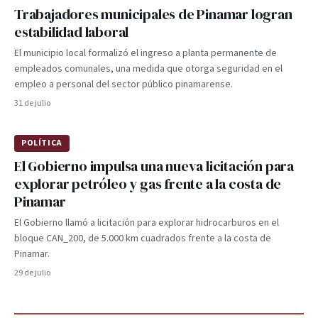
Trabajadores municipales de Pinamar logran
estabilidad laboral
El municipio local formalizó el ingreso a planta permanente de
empleados comunales, una medida que otorga seguridad en el
empleo a personal del sector público pinamarense.
31 de julio
POLÍTICA
El Gobierno impulsa una nueva licitación para
explorar petróleo y gas frente a la costa de
Pinamar
El Gobierno llamó a licitación para explorar hidrocarburos en el
bloque CAN_200, de 5.000 km cuadrados frente a la costa de
Pinamar.
29 de julio