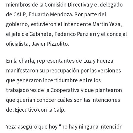
miembros de la Comisión Directiva y el delegado
de CALP, Eduardo Mendoza. Por parte del
gobierno, estuvieron el Intendente Martín Yeza,
el jefe de Gabinete, Federico Panzieri y el concejal
oficialista, Javier Pizzolito.
En la charla, representantes de Luz y Fuerza
manifestaron su preocupación por las versiones
que generaron incertidumbre entre los
trabajadores de la Cooperativa y que plantearon
que querían conocer cuáles son las intenciones
del Ejecutivo con la Calp.
Yeza aseguró que hoy “no hay ninguna intención