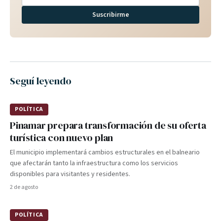
Suscribirme
Seguí leyendo
POLÍTICA
Pinamar prepara transformación de su oferta
turística con nuevo plan
El municipio implementará cambios estructurales en el balneario
que afectarán tanto la infraestructura como los servicios
disponibles para visitantes y residentes.
2 de agosto
POLÍTICA