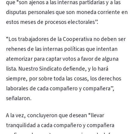
que “son ajenos a las internas partidarias y a las
disputas personales que son moneda corriente en
estos meses de procesos electorales”.
“Los trabajadores de la Cooperativa no deben ser
rehenes de las internas políticas que intentan
atemorizar para captar votos a favor de alguna
lista. Nuestro Sindicato defiende, y lo hará
siempre, por sobre toda las cosas, los derechos
laborales de cada compañero y compañera”,
señalaron.
A la vez, concluyeron que desean “llevar
tranquilidad a cada compañero y compañera