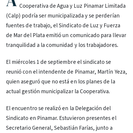
A
Cooperativa de Agua y Luz Pinamar Limitada
(Calp) podría ser municipalizada y se perderían
fuentes de trabajo, el Sindicato de Luz y Fuerza
de Mar del Plata emitió un comunicado para llevar
tranquilidad a la comunidad y los trabajadores.
El miércoles 1 de septiembre el sindicato se
reunió con el intendente de Pinamar, Martín Yeza,
quien aseguró que no está en los planes de la
actual gestión municipalizar la Cooperativa.
El encuentro se realizó en la Delegación del
Sindicato en Pinamar. Estuvieron presentes el
Secretario General, Sebastián Farías, junto a