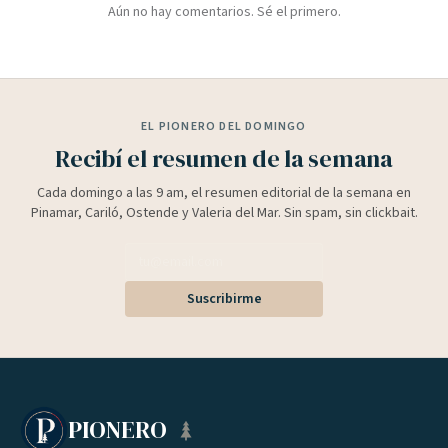
Aún no hay comentarios. Sé el primero.
EL PIONERO DEL DOMINGO
Recibí el resumen de la semana
Cada domingo a las 9 am, el resumen editorial de la semana en
Pinamar, Cariló, Ostende y Valeria del Mar. Sin spam, sin clickbait.
Suscribirme
PIONERO