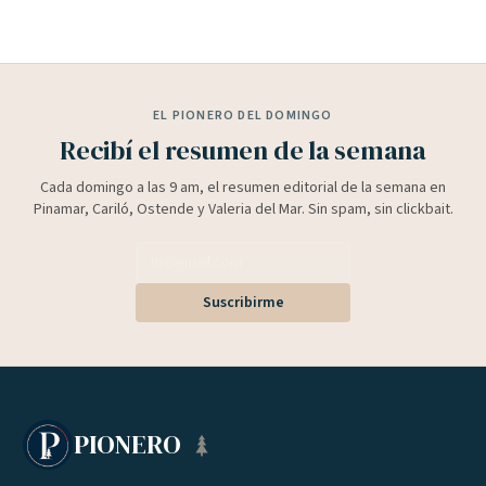
EL PIONERO DEL DOMINGO
Recibí el resumen de la semana
Cada domingo a las 9 am, el resumen editorial de la semana en
Pinamar, Cariló, Ostende y Valeria del Mar. Sin spam, sin clickbait.
Suscribirme
PIONERO