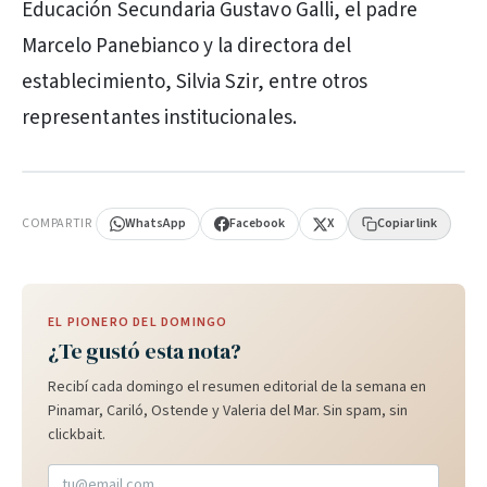
Educación Secundaria Gustavo Galli, el padre
Marcelo Panebianco y la directora del
establecimiento, Silvia Szir, entre otros
representantes institucionales.
PUBLICIDAD
COMPARTIR
WhatsApp
Facebook
X
Copiar link
EL PIONERO DEL DOMINGO
¿Te gustó esta nota?
Recibí cada domingo el resumen editorial de la semana en
Pinamar, Cariló, Ostende y Valeria del Mar. Sin spam, sin
clickbait.