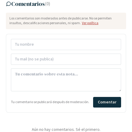
Comentarios
(
0
)
Los comentarios son moderados antes de publicarse. No se permiten
insultos, descalificaciones personales, ni spam.
Ver política
Comentar
Tu comentario se publicará después de moderación.
Aún no hay comentarios. Sé el primero.