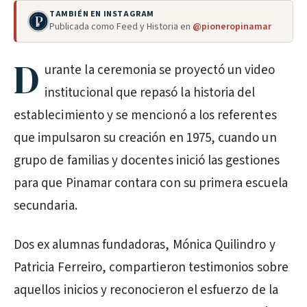
TAMBIÉN EN INSTAGRAM
Publicada como Feed y Historia en
@pioneropinamar
D
urante la ceremonia se proyectó un video
institucional que repasó la historia del
establecimiento y se mencionó a los referentes
que impulsaron su creación en 1975, cuando un
grupo de familias y docentes inició las gestiones
para que Pinamar contara con su primera escuela
secundaria.
Dos ex alumnas fundadoras, Mónica Quilindro y
Patricia Ferreiro, compartieron testimonios sobre
aquellos inicios y reconocieron el esfuerzo de la