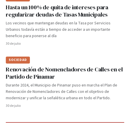
Hasta un 100% de quita de intereses para
regularizar deudas de Tasas Municipales
Los vecinos que mantengan deudas en la Tasa por Servicios
Urbanos todavía están a tiempo de acceder a un importante
beneficio para ponerse al día
30 de julio
SOCIEDAD
Renovación de Nomencladores de Calles en el
Partido de Pinamar
Durante 2024, el Municipio de Pinamar puso en marcha el Plan de
Renovación de Nomencladores de Calles con el objetivo de
modernizar y unificar la señalética urbana en todo el Partido.
30 de julio