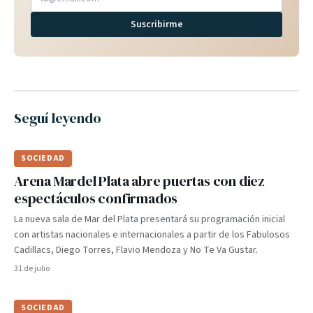
Suscribirme
Seguí leyendo
SOCIEDAD
Arena Mardel Plata abre puertas con diez
espectáculos confirmados
La nueva sala de Mar del Plata presentará su programación inicial
con artistas nacionales e internacionales a partir de los Fabulosos
Cadillacs, Diego Torres, Flavio Mendoza y No Te Va Gustar.
31 de julio
SOCIEDAD