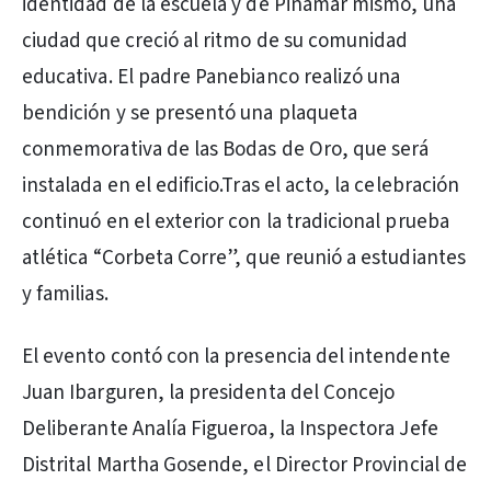
identidad de la escuela y de Pinamar mismo, una
ciudad que creció al ritmo de su comunidad
educativa. El padre Panebianco realizó una
bendición y se presentó una plaqueta
conmemorativa de las Bodas de Oro, que será
instalada en el edificio.Tras el acto, la celebración
continuó en el exterior con la tradicional prueba
atlética “Corbeta Corre”, que reunió a estudiantes
y familias.
El evento contó con la presencia del intendente
Juan Ibarguren, la presidenta del Concejo
Deliberante Analía Figueroa, la Inspectora Jefe
Distrital Martha Gosende, el Director Provincial de