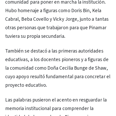
comunidad para poner en marcha la institución.
Hubo homenaje a figuras como Doris Bin, Kela
Cabral, Beba Covello y Vicky Jorge, junto a tantas
otras personas que trabajaron para que Pinamar
tuviera su propia secundaria.
También se destacó a las primeras autoridades
educativas, a los docentes pioneros y a figuras de
la comunidad como Doña Cecilia Bunge de Shaw,
cuyo apoyo resultó fundamental para concretar el
proyecto educativo.
Las palabras pusieron el acento en resguardar la
memoria institucional para comprender la