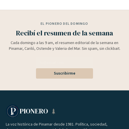
EL PIONERO DEL DOMINGO
Recibí el resumen de la semana
Cada domingo a las 9 am, el resumen editorial de la semana en
Pinamar, Cariló, Ostende y Valeria del Mar. Sin spam, sin clickbait.
Suscribirme
PIONERO
La voz histórica de Pinamar desde 1981. Política, sociedad,