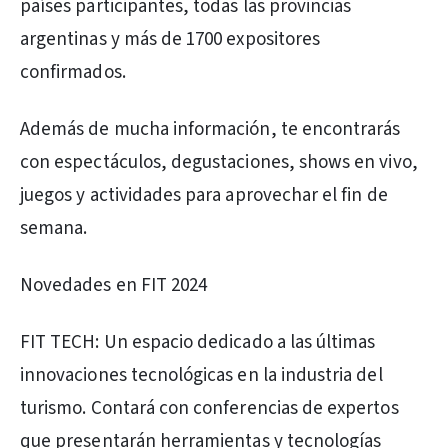
países participantes, todas las provincias
argentinas y más de 1700 expositores
confirmados.
Además de mucha información, te encontrarás
con espectáculos, degustaciones, shows en vivo,
juegos y actividades para aprovechar el fin de
semana.
Novedades en FIT 2024
FIT TECH: Un espacio dedicado a las últimas
innovaciones tecnológicas en la industria del
turismo. Contará con conferencias de expertos
que presentarán herramientas y tecnologías