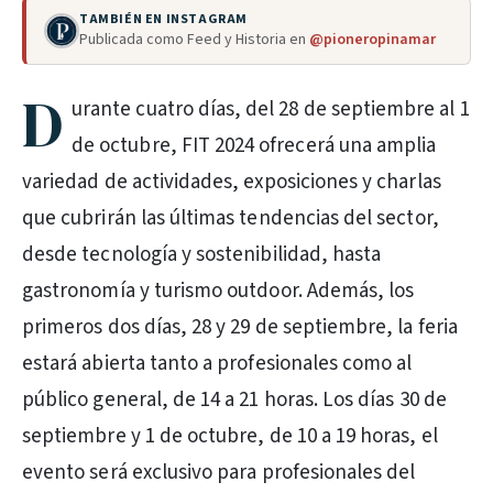
TAMBIÉN EN INSTAGRAM
Publicada como Feed y Historia en
@pioneropinamar
D
urante cuatro días, del 28 de septiembre al 1
de octubre, FIT 2024 ofrecerá una amplia
variedad de actividades, exposiciones y charlas
que cubrirán las últimas tendencias del sector,
desde tecnología y sostenibilidad, hasta
gastronomía y turismo outdoor. Además, los
primeros dos días, 28 y 29 de septiembre, la feria
estará abierta tanto a profesionales como al
público general, de 14 a 21 horas. Los días 30 de
septiembre y 1 de octubre, de 10 a 19 horas, el
evento será exclusivo para profesionales del