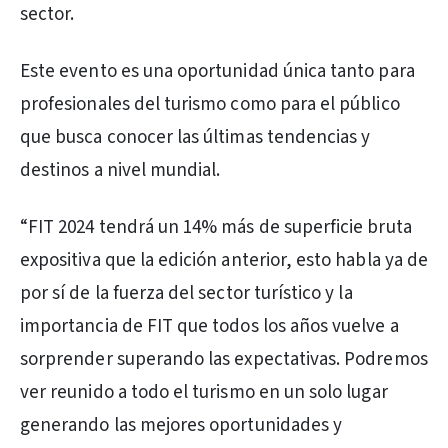
sector.
Este evento es una oportunidad única tanto para
profesionales del turismo como para el público
que busca conocer las últimas tendencias y
destinos a nivel mundial.
“FIT 2024 tendrá un 14% más de superficie bruta
expositiva que la edición anterior, esto habla ya de
por sí de la fuerza del sector turístico y la
importancia de FIT que todos los años vuelve a
sorprender superando las expectativas. Podremos
ver reunido a todo el turismo en un solo lugar
generando las mejores oportunidades y