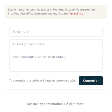
Los comentarios son moderados antes de publicarse. No se permiten
insultos, descalificaciones personales, ni spam.
Ver política
Comentar
Tu comentario se publicará después de moderación.
Aún no hay comentarios. Sé el primero.