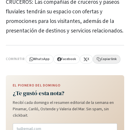
CRUCEROS: Las compañías de cruceros y paseos
fluviales tendrán su espacio con ofertas y
promociones para los visitantes, además de la
presentación de destinos y servicios relacionados.
PUBLICIDAD
COMPARTIR
WhatsApp
Facebook
X
Copiar link
EL PIONERO DEL DOMINGO
¿Te gustó esta nota?
Recibí cada domingo el resumen editorial de la semana en
Pinamar, Cariló, Ostende y Valeria del Mar. Sin spam, sin
clickbait.