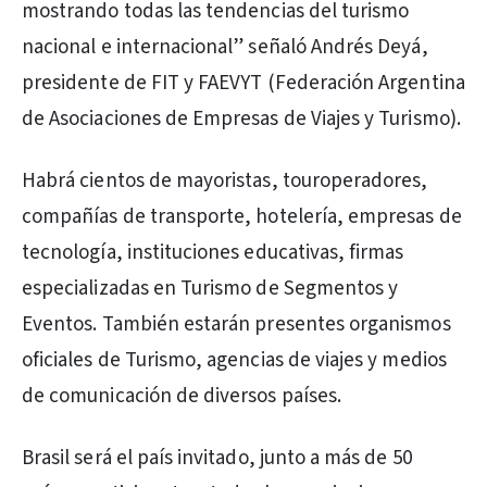
mostrando todas las tendencias del turismo
nacional e internacional” señaló Andrés Deyá,
presidente de FIT y FAEVYT (Federación Argentina
de Asociaciones de Empresas de Viajes y Turismo).
Habrá cientos de mayoristas, touroperadores,
compañías de transporte, hotelería, empresas de
tecnología, instituciones educativas, firmas
especializadas en Turismo de Segmentos y
Eventos. También estarán presentes organismos
oficiales de Turismo, agencias de viajes y medios
de comunicación de diversos países.
Brasil será el país invitado, junto a más de 50