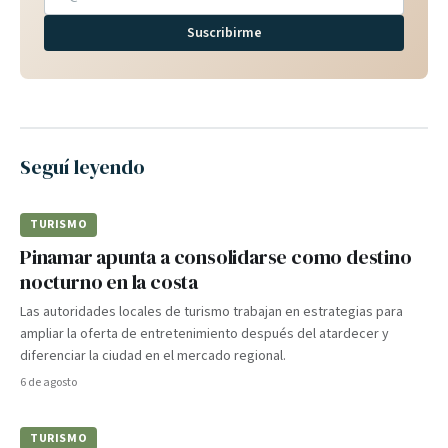
Suscribirme
Seguí leyendo
TURISMO
Pinamar apunta a consolidarse como destino
nocturno en la costa
Las autoridades locales de turismo trabajan en estrategias para
ampliar la oferta de entretenimiento después del atardecer y
diferenciar la ciudad en el mercado regional.
6 de agosto
TURISMO