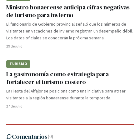
Ministro bonaerense anticipa cifras negativas
de turismo para invierno
El funcionario de Gobierno provincial señaló que los números de
visitantes en vacaciones de invierno registran un desempeño débil.
Los datos oficiales se conocerán la próxima semana.
29 de julio
TURISMO
La gastronomía como estrategia para
fortalecer el turismo costero
La Fiesta del Alfajor se posiciona como una iniciativa para atraer
visitantes a la región bonaerense durante la temporada.
27 de julio
Comentarios
(
0
)