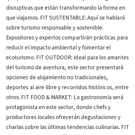
disruptivas que están transformando la forma en
que viajamos. FIT SUSTENTABLE: Aquí se hablará
sobre turismo responsable y sostenible.
Expositores y expertos compartirán prácticas para
reducir el impacto ambiental y fomentar el
ecoturismo. FIT OUTDOOR: Ideal para los amantes
del turismo de aventura, este sector presentará
opciones de alojamiento no tradicionales,
deportes al aire libre y recorridos históricos, entre
otros. FIT FOOD & MARKET: La gastronomía será
protagonista en este sector, donde chefs y
productores locales ofrecerán degustaciones y
charlas sobre las últimas tendencias culinarias. FIT