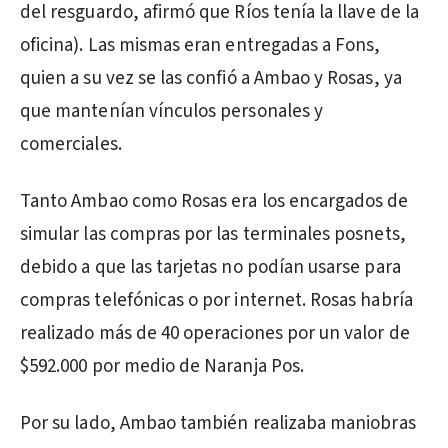
del resguardo, afirmó que Ríos tenía la llave de la
oficina). Las mismas eran entregadas a Fons,
quien a su vez se las confió a Ambao y Rosas, ya
que mantenían vínculos personales y
comerciales.
Tanto Ambao como Rosas era los encargados de
simular las compras por las terminales posnets,
debido a que las tarjetas no podían usarse para
compras telefónicas o por internet. Rosas habría
realizado más de 40 operaciones por un valor de
$592.000 por medio de Naranja Pos.
Por su lado, Ambao también realizaba maniobras