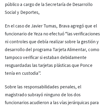
público a cargo de la Secretaría de Desarrollo
Social y Deportes,
En el caso de Javier Tumas, Brava agregó que el
funcionario de Yeza no efectuó “las verificaciones
ni controles que debía realizar sobre la gestión y
desarrollo del programa Tarjeta Alimentar, como
tampoco verificar si estaban debidamente
resguardadas las tarjetas plásticas que Ponce
tenía en custodia”.
Sobre las responsabilidades penales, el
magistrado subrayó ninguno de los dos
funcionarios acudieron a las vías jerárquicas para