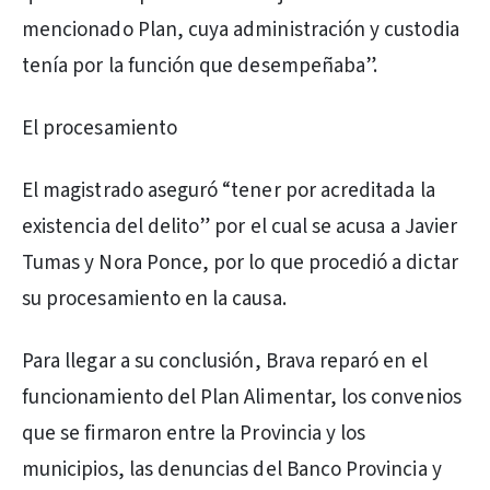
mencionado Plan, cuya administración y custodia
tenía por la función que desempeñaba”.
El procesamiento
El magistrado aseguró “tener por acreditada la
existencia del delito” por el cual se acusa a Javier
Tumas y Nora Ponce, por lo que procedió a dictar
su procesamiento en la causa.
Para llegar a su conclusión, Brava reparó en el
funcionamiento del Plan Alimentar, los convenios
que se firmaron entre la Provincia y los
municipios, las denuncias del Banco Provincia y