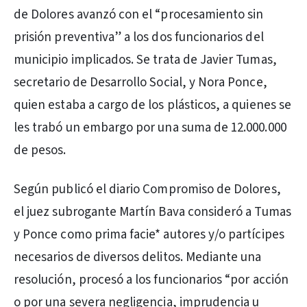
de Dolores avanzó con el “procesamiento sin
prisión preventiva” a los dos funcionarios del
municipio implicados. Se trata de Javier Tumas,
secretario de Desarrollo Social, y Nora Ponce,
quien estaba a cargo de los plásticos, a quienes se
les trabó un embargo por una suma de 12.000.000
de pesos.
Según publicó el diario Compromiso de Dolores,
el juez subrogante Martín Bava consideró a Tumas
y Ponce como prima facie* autores y/o partícipes
necesarios de diversos delitos. Mediante una
resolución, procesó a los funcionarios “por acción
o por una severa negligencia, imprudencia u