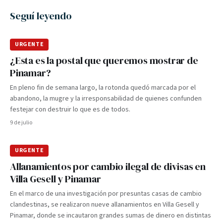
Seguí leyendo
URGENTE
¿Esta es la postal que queremos mostrar de
Pinamar?
En pleno fin de semana largo, la rotonda quedó marcada por el
abandono, la mugre y la irresponsabilidad de quienes confunden
festejar con destruir lo que es de todos.
9 de julio
URGENTE
Allanamientos por cambio ilegal de divisas en
Villa Gesell y Pinamar
En el marco de una investigación por presuntas casas de cambio
clandestinas, se realizaron nueve allanamientos en Villa Gesell y
Pinamar, donde se incautaron grandes sumas de dinero en distintas