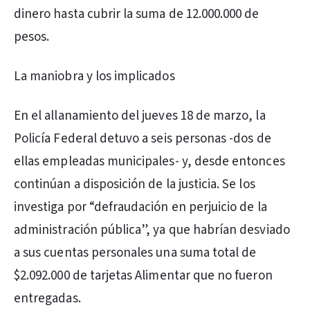
dinero hasta cubrir la suma de 12.000.000 de
pesos.
La maniobra y los implicados
En el allanamiento del jueves 18 de marzo, la
Policía Federal detuvo a seis personas -dos de
ellas empleadas municipales- y, desde entonces
continúan a disposición de la justicia. Se los
investiga por “defraudación en perjuicio de la
administración pública”, ya que habrían desviado
a sus cuentas personales una suma total de
$2.092.000 de tarjetas Alimentar que no fueron
entregadas.