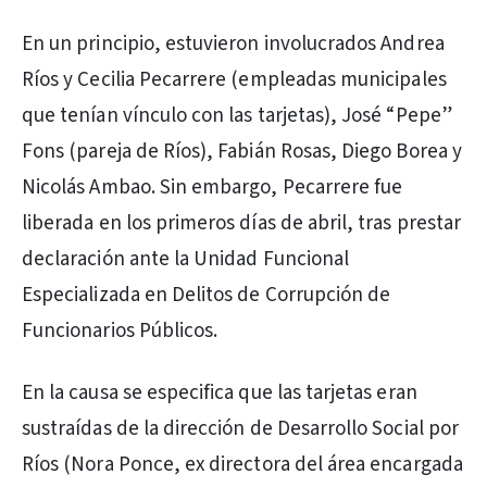
En un principio, estuvieron involucrados Andrea
Ríos y Cecilia Pecarrere (empleadas municipales
que tenían vínculo con las tarjetas), José “Pepe”
Fons (pareja de Ríos), Fabián Rosas, Diego Borea y
Nicolás Ambao. Sin embargo, Pecarrere fue
liberada en los primeros días de abril, tras prestar
declaración ante la Unidad Funcional
Especializada en Delitos de Corrupción de
Funcionarios Públicos.
En la causa se especifica que las tarjetas eran
sustraídas de la dirección de Desarrollo Social por
Ríos (Nora Ponce, ex directora del área encargada