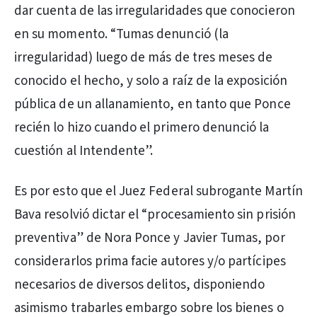
dar cuenta de las irregularidades que conocieron
en su momento. “Tumas denunció (la
irregularidad) luego de más de tres meses de
conocido el hecho, y solo a raíz de la exposición
pública de un allanamiento, en tanto que Ponce
recién lo hizo cuando el primero denunció la
cuestión al Intendente”.
Es por esto que el Juez Federal subrogante Martín
Bava resolvió dictar el “procesamiento sin prisión
preventiva” de Nora Ponce y Javier Tumas, por
considerarlos prima facie autores y/o partícipes
necesarios de diversos delitos, disponiendo
asimismo trabarles embargo sobre los bienes o