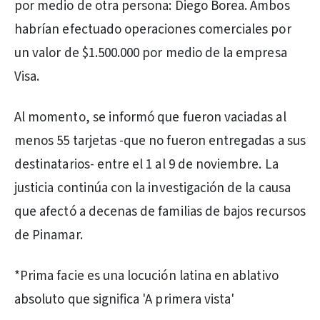
por medio de otra persona: Diego Borea. Ambos
habrían efectuado operaciones comerciales por
un valor de $1.500.000 por medio de la empresa
Visa.
Al momento, se informó que fueron vaciadas al
menos 55 tarjetas -que no fueron entregadas a sus
destinatarios- entre el 1 al 9 de noviembre. La
justicia continúa con la investigación de la causa
que afectó a decenas de familias de bajos recursos
de Pinamar.
*Prima facie es una locución latina en ablativo
absoluto que significa 'A primera vista'