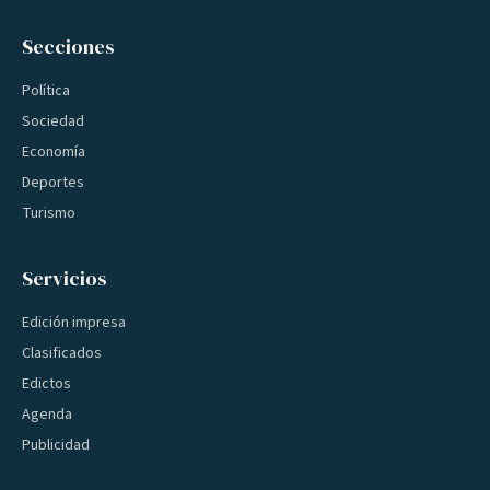
Secciones
Política
Sociedad
Economía
Deportes
Turismo
Servicios
Edición impresa
Clasificados
Edictos
Agenda
Publicidad