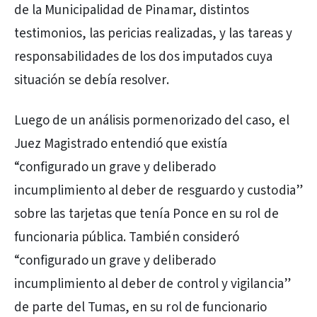
de la Municipalidad de Pinamar, distintos
testimonios, las pericias realizadas, y las tareas y
responsabilidades de los dos imputados cuya
situación se debía resolver.
Luego de un análisis pormenorizado del caso, el
Juez Magistrado entendió que existía
“configurado un grave y deliberado
incumplimiento al deber de resguardo y custodia”
sobre las tarjetas que tenía Ponce en su rol de
funcionaria pública. También consideró
“configurado un grave y deliberado
incumplimiento al deber de control y vigilancia”
de parte del Tumas, en su rol de funcionario