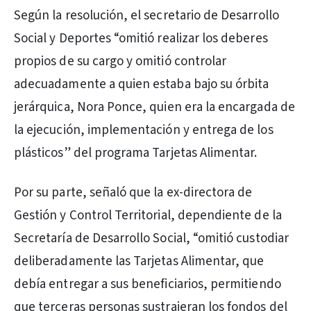
Según la resolución, el secretario de Desarrollo
Social y Deportes “omitió realizar los deberes
propios de su cargo y omitió controlar
adecuadamente a quien estaba bajo su órbita
jerárquica, Nora Ponce, quien era la encargada de
la ejecución, implementación y entrega de los
plásticos” del programa Tarjetas Alimentar.
Por su parte, señaló que la ex-directora de
Gestión y Control Territorial, dependiente de la
Secretaría de Desarrollo Social, “omitió custodiar
deliberadamente las Tarjetas Alimentar, que
debía entregar a sus beneficiarios, permitiendo
que terceras personas sustrajeran los fondos del