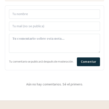
Comentar
Tu comentario se publicará después de moderación.
Aún no hay comentarios. Sé el primero.