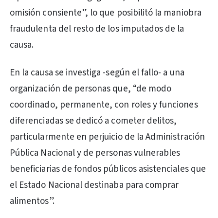
omisión consiente”, lo que posibilitó la maniobra
fraudulenta del resto de los imputados de la
causa.
En la causa se investiga -según el fallo- a una
organización de personas que, “de modo
coordinado, permanente, con roles y funciones
diferenciadas se dedicó a cometer delitos,
particularmente en perjuicio de la Administración
Pública Nacional y de personas vulnerables
beneficiarias de fondos públicos asistenciales que
el Estado Nacional destinaba para comprar
alimentos”.