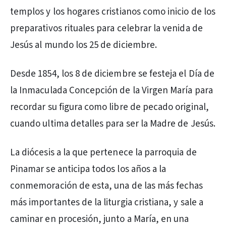
templos y los hogares cristianos como inicio de los
preparativos rituales para celebrar la venida de
Jesús al mundo los 25 de diciembre.
Desde 1854, los 8 de diciembre se festeja el Día de
la Inmaculada Concepción de la Virgen María para
recordar su figura como libre de pecado original,
cuando ultima detalles para ser la Madre de Jesús.
La diócesis a la que pertenece la parroquia de
Pinamar se anticipa todos los años a la
conmemoración de esta, una de las más fechas
más importantes de la liturgia cristiana, y sale a
caminar en procesión, junto a María, en una