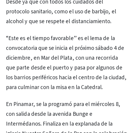
Desde ya que con todos los cuidados del
protocolo sanitario, como el uso de barbijo, el
alcohol y que se respete el distanciamiento.
“Este es el tiempo favorable” es el lema de la
convocatoria que se inicia el próximo sábado 4 de
diciembre, en Mar del Plata, con una recorrida
que parte desde el puerto y pasa por algunos de
los barrios periféricos hacia el centro de la ciudad,
para culminar con la misa en la Catedral.
En Pinamar, se la programó para el miércoles 8,
con salida desde la avenida Bunge e
Intermédanos. Finaliza en la explanada de la