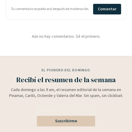
Comentar
Tu comentario se publicará después de moderación.
Aún no hay comentarios. Sé el primero.
EL PIONERO DEL DOMINGO
Recibí el resumen de la semana
Cada domingo a las 9 am, el resumen editorial de la semana en
Pinamar, Cariló, Ostende y Valeria del Mar. Sin spam, sin clickbait.
Suscribirme