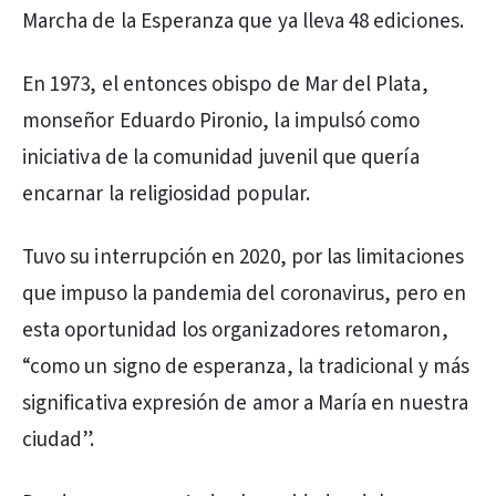
Marcha de la Esperanza que ya lleva 48 ediciones.
En 1973, el entonces obispo de Mar del Plata,
monseñor Eduardo Pironio, la impulsó como
iniciativa de la comunidad juvenil que quería
encarnar la religiosidad popular.
Tuvo su interrupción en 2020, por las limitaciones
que impuso la pandemia del coronavirus, pero en
esta oportunidad los organizadores retomaron,
“como un signo de esperanza, la tradicional y más
significativa expresión de amor a María en nuestra
ciudad”.