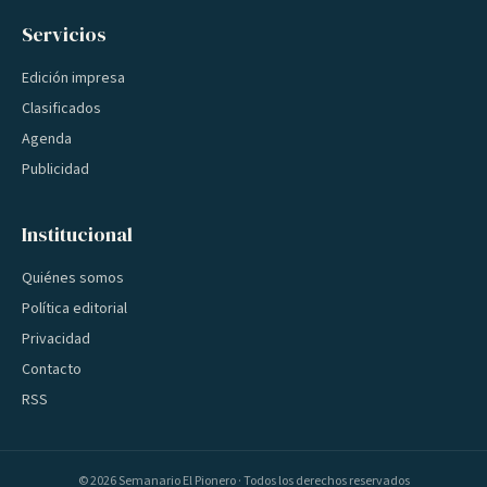
Servicios
Edición impresa
Clasificados
Agenda
Publicidad
Institucional
Quiénes somos
Política editorial
Privacidad
Contacto
RSS
©
2026
Semanario El Pionero · Todos los derechos reservados