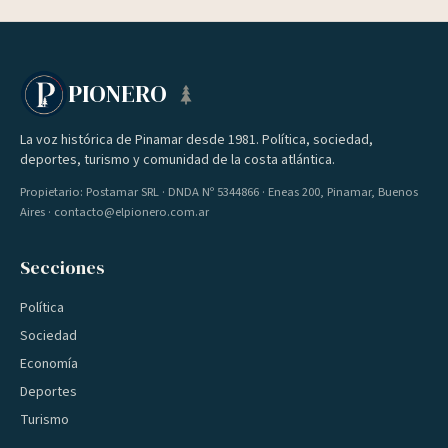
PIONERO
La voz histórica de Pinamar desde 1981. Política, sociedad,
deportes, turismo y comunidad de la costa atlántica.
Propietario: Postamar SRL · DNDA Nº 5344866 · Eneas 200, Pinamar, Buenos
Aires · contacto@elpionero.com.ar
Secciones
Política
Sociedad
Economía
Deportes
Turismo