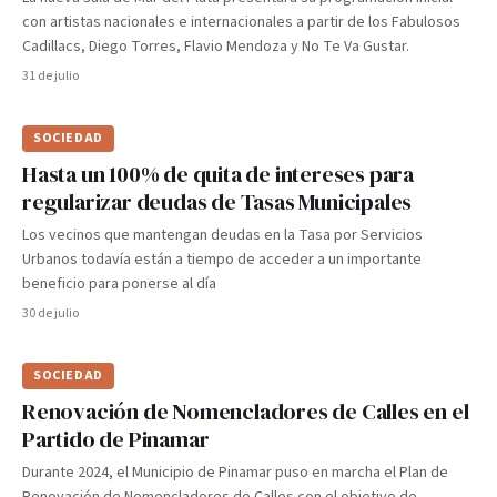
con artistas nacionales e internacionales a partir de los Fabulosos
Cadillacs, Diego Torres, Flavio Mendoza y No Te Va Gustar.
31 de julio
SOCIEDAD
Hasta un 100% de quita de intereses para
regularizar deudas de Tasas Municipales
Los vecinos que mantengan deudas en la Tasa por Servicios
Urbanos todavía están a tiempo de acceder a un importante
beneficio para ponerse al día
30 de julio
SOCIEDAD
Renovación de Nomencladores de Calles en el
Partido de Pinamar
Durante 2024, el Municipio de Pinamar puso en marcha el Plan de