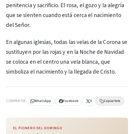
penitencia y sacrificio. El rosa, el gozo y la alegría
que se sienten cuando está cerca el nacimiento
del Señor.
En algunas iglesias, todas las velas de la Corona se
sustituyen por las rojas y en la Noche de Navidad
se coloca en el centro una vela blanca, que
simboliza el nacimiento y la llegada de Cristo.
PUBLICIDAD
COMPARTIR
WhatsApp
Facebook
X
Copiar link
EL PIONERO DEL DOMINGO