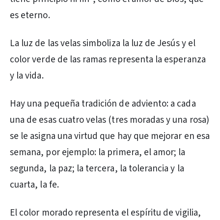
es eterno.
La luz de las velas simboliza la luz de Jesús y el
color verde de las ramas representa la esperanza
y la vida.
Hay una pequeña tradición de adviento: a cada
una de esas cuatro velas (tres moradas y una rosa)
se le asigna una virtud que hay que mejorar en esa
semana, por ejemplo: la primera, el amor; la
segunda, la paz; la tercera, la tolerancia y la
cuarta, la fe.
El color morado representa el espíritu de vigilia,