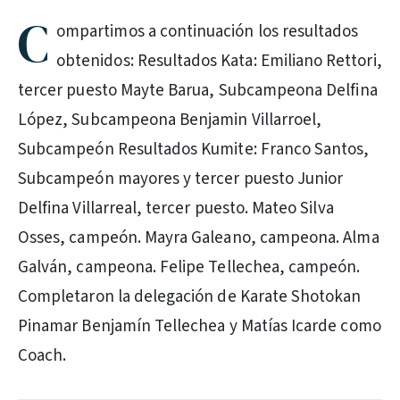
C
ompartimos a continuación los resultados
obtenidos: Resultados Kata: Emiliano Rettori,
tercer puesto Mayte Barua, Subcampeona Delfina
López, Subcampeona Benjamin Villarroel,
Subcampeón Resultados Kumite: Franco Santos,
Subcampeón mayores y tercer puesto Junior
Delfina Villarreal, tercer puesto. Mateo Silva
Osses, campeón. Mayra Galeano, campeona. Alma
Galván, campeona. Felipe Tellechea, campeón.
Completaron la delegación de Karate Shotokan
Pinamar Benjamín Tellechea y Matías Icarde como
Coach.