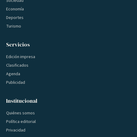
Sociedad
Economía
Deportes
Turismo
Servicios
Edición impresa
Clasificados
Agenda
Publicidad
Institucional
Quiénes somos
Política editorial
Privacidad