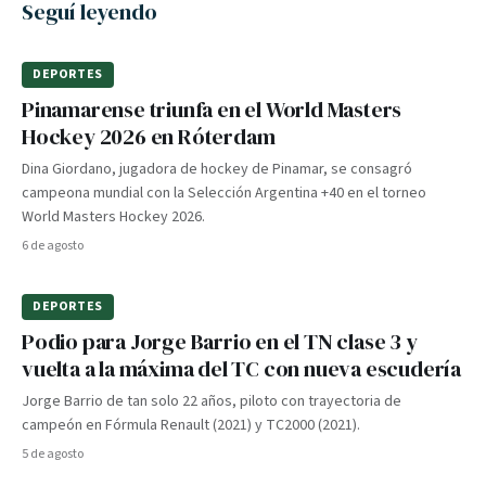
Seguí leyendo
DEPORTES
Pinamarense triunfa en el World Masters
Hockey 2026 en Róterdam
Dina Giordano, jugadora de hockey de Pinamar, se consagró
campeona mundial con la Selección Argentina +40 en el torneo
World Masters Hockey 2026.
6 de agosto
DEPORTES
Podio para Jorge Barrio en el TN clase 3 y
vuelta a la máxima del TC con nueva escudería
Jorge Barrio de tan solo 22 años, piloto con trayectoria de
campeón en Fórmula Renault (2021) y TC2000 (2021).
5 de agosto