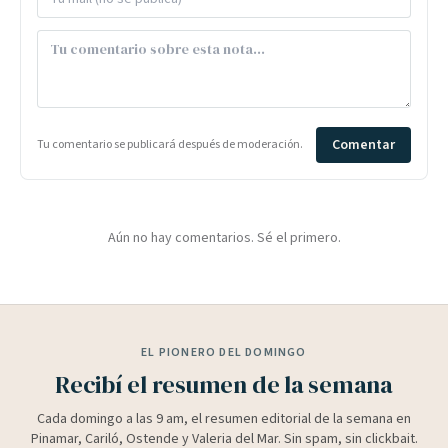
Comentar
Tu comentario se publicará después de moderación.
Aún no hay comentarios. Sé el primero.
EL PIONERO DEL DOMINGO
Recibí el resumen de la semana
Cada domingo a las 9 am, el resumen editorial de la semana en
Pinamar, Cariló, Ostende y Valeria del Mar. Sin spam, sin clickbait.