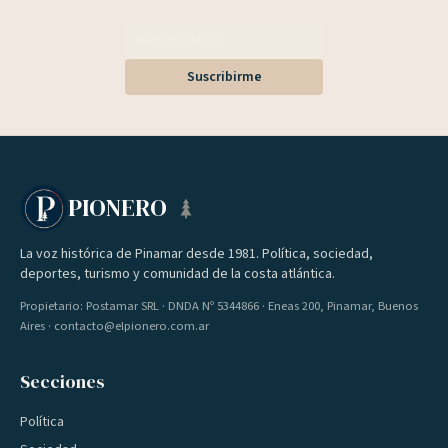
Suscribirme
PIONERO
La voz histórica de Pinamar desde 1981. Política, sociedad,
deportes, turismo y comunidad de la costa atlántica.
Propietario: Postamar SRL · DNDA Nº 5344866 · Eneas 200, Pinamar, Buenos
Aires · contacto@elpionero.com.ar
Secciones
Política