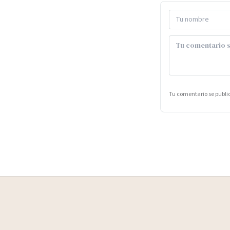
Tu comentario se publ