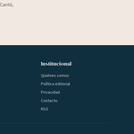
Cariló,
Institucional
Quiénes somos
Política editorial
Privacidad
Contacto
RSS