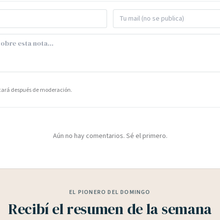
icará después de moderación.
Aún no hay comentarios. Sé el primero.
EL PIONERO DEL DOMINGO
Recibí el resumen de la semana