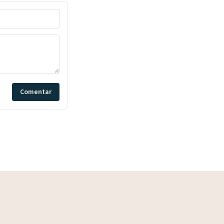
Comentar