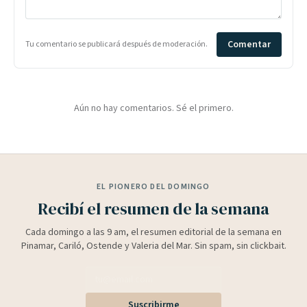
Comentar
Tu comentario se publicará después de moderación.
Aún no hay comentarios. Sé el primero.
EL PIONERO DEL DOMINGO
Recibí el resumen de la semana
Cada domingo a las 9 am, el resumen editorial de la semana en
Pinamar, Cariló, Ostende y Valeria del Mar. Sin spam, sin clickbait.
Suscribirme