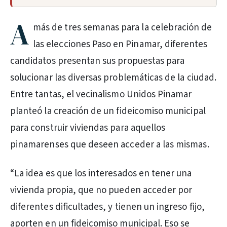
A
más de tres semanas para la celebración de
las elecciones Paso en Pinamar, diferentes
candidatos presentan sus propuestas para
solucionar las diversas problemáticas de la ciudad.
Entre tantas, el vecinalismo Unidos Pinamar
planteó la creación de un fideicomiso municipal
para construir viviendas para aquellos
pinamarenses que deseen acceder a las mismas.
“La idea es que los interesados en tener una
vivienda propia, que no pueden acceder por
diferentes dificultades, y tienen un ingreso fijo,
aporten en un fideicomiso municipal. Eso se