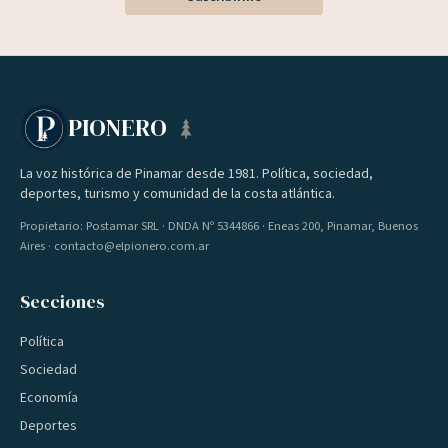
PIONERO
La voz histórica de Pinamar desde 1981. Política, sociedad,
deportes, turismo y comunidad de la costa atlántica.
Propietario: Postamar SRL · DNDA Nº 5344866 · Eneas 200, Pinamar, Buenos
Aires · contacto@elpionero.com.ar
Secciones
Política
Sociedad
Economía
Deportes