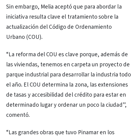
Sin embargo, Melia aceptó que para abordar la
iniciativa resulta clave el tratamiento sobre la
actualización del Código de Ordenamiento
Urbano (COU).
“La reforma del COU es clave porque, además de
las viviendas, tenemos en carpeta un proyecto de
parque industrial para desarrollar la industria todo
el año. El COU determina la zona, las extensiones
de tasas y accesibilidad del crédito para estar en
determinado lugar y ordenar un poco la ciudad”,
comentó.
“Las grandes obras que tuvo Pinamar en los