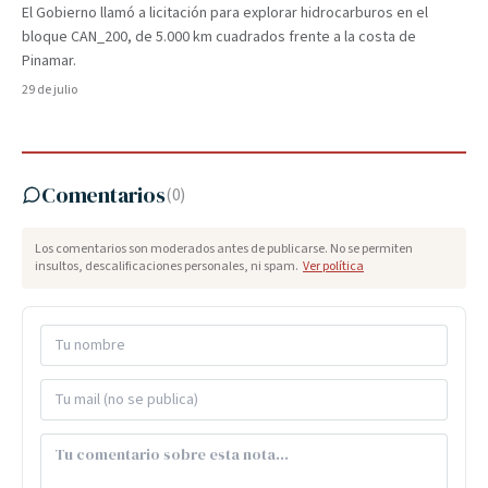
El Gobierno llamó a licitación para explorar hidrocarburos en el
bloque CAN_200, de 5.000 km cuadrados frente a la costa de
Pinamar.
29 de julio
Comentarios
(
0
)
Los comentarios son moderados antes de publicarse. No se permiten
insultos, descalificaciones personales, ni spam.
Ver política