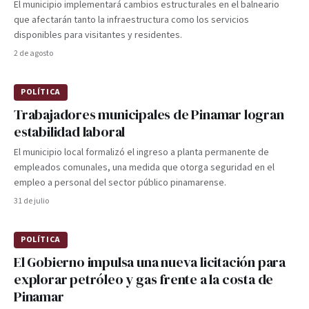
El municipio implementará cambios estructurales en el balneario
que afectarán tanto la infraestructura como los servicios
disponibles para visitantes y residentes.
2 de agosto
POLÍTICA
Trabajadores municipales de Pinamar logran
estabilidad laboral
El municipio local formalizó el ingreso a planta permanente de
empleados comunales, una medida que otorga seguridad en el
empleo a personal del sector público pinamarense.
31 de julio
POLÍTICA
El Gobierno impulsa una nueva licitación para
explorar petróleo y gas frente a la costa de
Pinamar