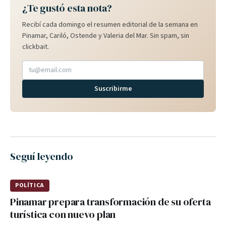
¿Te gustó esta nota?
Recibí cada domingo el resumen editorial de la semana en
Pinamar, Cariló, Ostende y Valeria del Mar. Sin spam, sin
clickbait.
Suscribirme
Seguí leyendo
POLÍTICA
Pinamar prepara transformación de su oferta
turística con nuevo plan