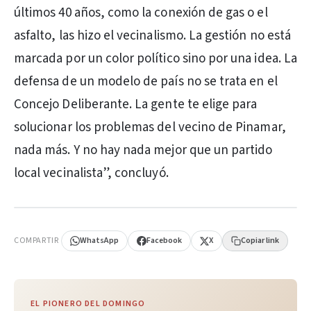
últimos 40 años, como la conexión de gas o el
asfalto, las hizo el vecinalismo. La gestión no está
marcada por un color político sino por una idea. La
defensa de un modelo de país no se trata en el
Concejo Deliberante. La gente te elige para
solucionar los problemas del vecino de Pinamar,
nada más. Y no hay nada mejor que un partido
local vecinalista”, concluyó.
PUBLICIDAD
COMPARTIR
WhatsApp
Facebook
X
Copiar link
EL PIONERO DEL DOMINGO