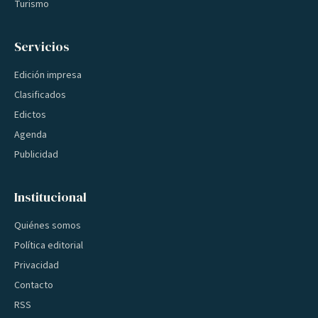
Turismo
Servicios
Edición impresa
Clasificados
Edictos
Agenda
Publicidad
Institucional
Quiénes somos
Política editorial
Privacidad
Contacto
RSS