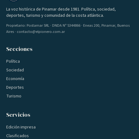
La voz histórica de Pinamar desde 1981. Política, sociedad,
deportes, turismo y comunidad de la costa atlántica.
Propietario: Postamar SRL · DNDA Nº 5344866 · Eneas 200, Pinamar, Buenos
Aires · contacto@elpionero.com.ar
Secciones
Política
Sociedad
Economía
Deportes
Turismo
Servicios
Edición impresa
Clasificados