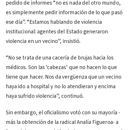
pedido de informes “no es nada del otro mundo,
es simplemente pedir información de lo que pasó
ese día”. “Estamos hablando de violencia
institucional: agentes del Estado generaron
violencia en un vecino”, insistió.
“No se trata de una cacería de brujas hacia los
médicos. Son las ‘cabezas’ que no hacen lo que
tiene que hacer. Nos da vergüenza que un vecino
haya ido a hospital y no lo atendieran y encima
haya sufrido violencia”, continuó.
Sin embargo, el oficialismo votó con su mayoría -
más la obtención de la radical Analía Figueroa- a