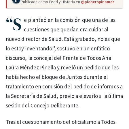
Publicada como Feed y Historia en
@pioneropinamar
“S
e planteó en la comisión que una de las
cuestiones que querían era cuidar al
nuevo director de Salud. Está grabado, no es que
lo estoy inventando”, sostuvo en un enfático
discurso, la concejal del Frente de Todos Ana
Laura Méndez Pinella y reveló un pedido que les
había hecho el bloque de Juntos durante el
tratamiento en comisión del pedido de informes a
la Secretaría de Salud, previo a elevarlo a la última
sesión del Concejo Deliberante.
Tras el cuestionamiento del oficialismo a Todos