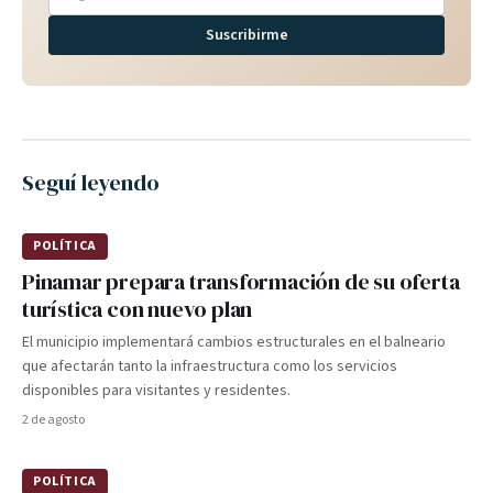
Suscribirme
Seguí leyendo
POLÍTICA
Pinamar prepara transformación de su oferta
turística con nuevo plan
El municipio implementará cambios estructurales en el balneario
que afectarán tanto la infraestructura como los servicios
disponibles para visitantes y residentes.
2 de agosto
POLÍTICA