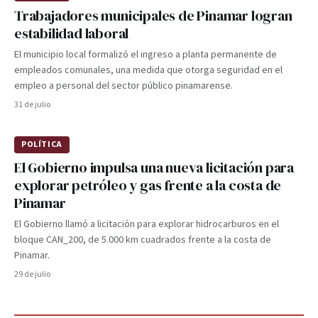
Trabajadores municipales de Pinamar logran
estabilidad laboral
El municipio local formalizó el ingreso a planta permanente de
empleados comunales, una medida que otorga seguridad en el
empleo a personal del sector público pinamarense.
31 de julio
POLÍTICA
El Gobierno impulsa una nueva licitación para
explorar petróleo y gas frente a la costa de
Pinamar
El Gobierno llamó a licitación para explorar hidrocarburos en el
bloque CAN_200, de 5.000 km cuadrados frente a la costa de
Pinamar.
29 de julio