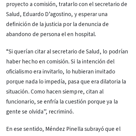
proyecto a comisión, tratarlo con el secretario de
Salud, Eduardo D’agostino, y esperar una
definición de la justicia por la denuncia de
abandono de persona el en hospital.
“Si querían citar al secretario de Salud, lo podrían
haber hecho en comisión. Si la intención del
oficialismo era invitarlo, lo hubieran invitado
porque nada lo impedía, pasa que era dilatoria la
situación. Como hacen siempre, citan al
funcionario, se enfría la cuestión porque ya la
gente se olvida”, recriminó.
En ese sentido, Méndez Pinella subrayó que el