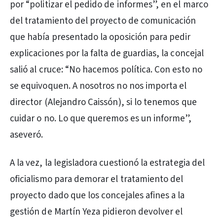
por “politizar el pedido de informes”, en el marco
del tratamiento del proyecto de comunicación
que había presentado la oposición para pedir
explicaciones por la falta de guardias, la concejal
salió al cruce: “No hacemos política. Con esto no
se equivoquen. A nosotros no nos importa el
director (Alejandro Caissón), si lo tenemos que
cuidar o no. Lo que queremos es un informe”,
aseveró.
A la vez, la legisladora cuestionó la estrategia del
oficialismo para demorar el tratamiento del
proyecto dado que los concejales afines a la
gestión de Martín Yeza pidieron devolver el