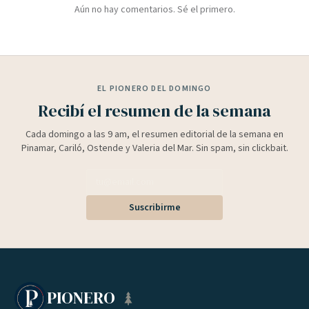
Aún no hay comentarios. Sé el primero.
EL PIONERO DEL DOMINGO
Recibí el resumen de la semana
Cada domingo a las 9 am, el resumen editorial de la semana en
Pinamar, Cariló, Ostende y Valeria del Mar. Sin spam, sin clickbait.
Suscribirme
PIONERO